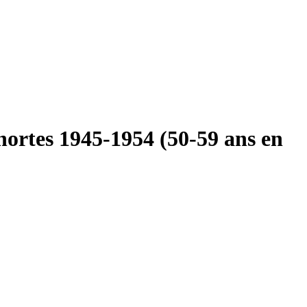
ohortes 1945-1954 (50-59 ans en