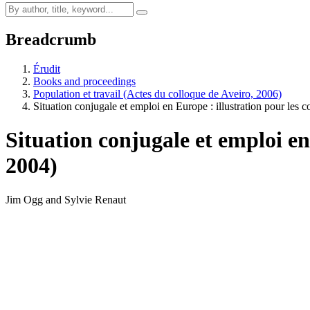
Breadcrumb
Érudit
Books and proceedings
Population et travail (Actes du colloque de Aveiro, 2006)
Situation conjugale et emploi en Europe : illustration pour les
Situation conjugale et emploi en
2004)
Jim Ogg and Sylvie Renaut