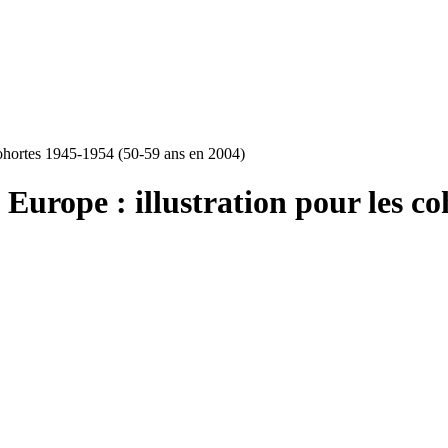
 cohortes 1945-1954 (50-59 ans en 2004)
 Europe : illustration pour les c