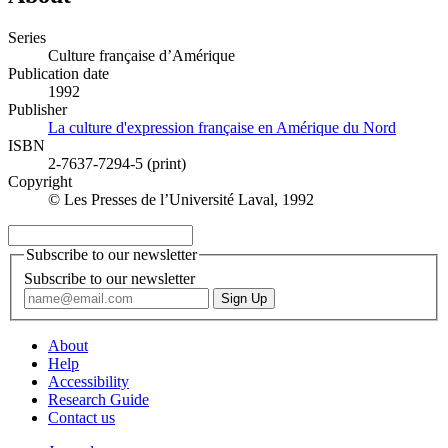
Series
Culture française d’Amérique
Publication date
1992
Publisher
La culture d'expression française en Amérique du Nord
ISBN
2-7637-7294-5 (print)
Copyright
© Les Presses de l’Université Laval, 1992
Subscribe to our newsletter
Subscribe to our newsletter
About
Help
Accessibility
Research Guide
Contact us