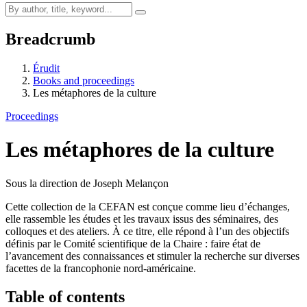
Breadcrumb
Érudit
Books and proceedings
Les métaphores de la culture
Proceedings
Les métaphores de la culture
Sous la direction de Joseph Melançon
Cette collection de la CEFAN est conçue comme lieu d’échanges,
elle rassemble les études et les travaux issus des séminaires, des
colloques et des ateliers. À ce titre, elle répond à l’un des objectifs
définis par le Comité scientifique de la Chaire : faire état de
l’avancement des connaissances et stimuler la recherche sur diverses
facettes de la francophonie nord-américaine.
Table of contents