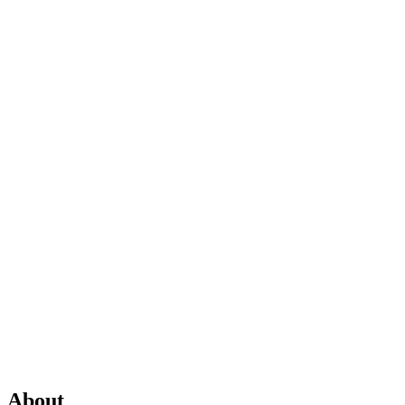
About