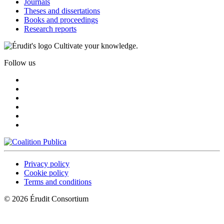
Journals
Theses and dissertations
Books and proceedings
Research reports
Cultivate your knowledge.
Follow us
Privacy policy
Cookie policy
Terms and conditions
© 2026 Érudit Consortium