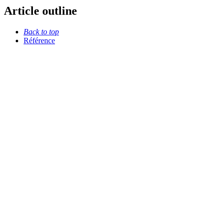
Article outline
Back to top
Référence