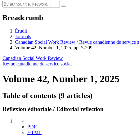
Breadcrumb
Érudit
Journals
Canadian Social Work Review / Revue canadienne de service s
Volume 42, Number 1, 2025, pp. 5-209
Canadian Social Work Review
Revue canadienne de service social
Volume 42, Number 1, 2025
Table of contents (9 articles)
Réflexion éditoriale / Éditorial reflection
PDF
HTML