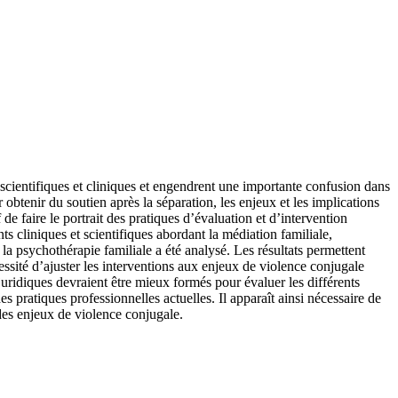
 scientifiques et cliniques et engendrent une importante confusion dans
obtenir du soutien après la séparation, les enjeux et les implications
 de faire le portrait des pratiques d’évaluation et d’intervention
 cliniques et scientifiques abordant la médiation familiale,
la psychothérapie familiale a été analysé. Les résultats permettent
essité d’ajuster les interventions aux enjeux de violence conjugale
juridiques devraient être mieux formés pour évaluer les différents
 pratiques professionnelles actuelles. Il apparaît ainsi nécessaire de
des enjeux de violence conjugale.