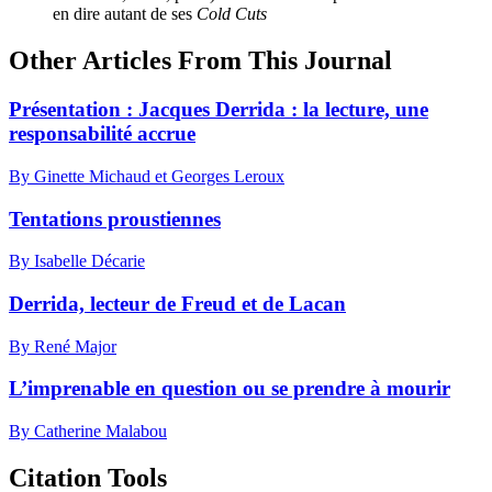
en dire autant de ses
Cold Cuts
Other Articles From This Journal
Présentation :
J
acques Derrida : la lecture, une
responsabilité accrue
By Ginette Michaud et Georges Leroux
Tentations proustiennes
By Isabelle Décarie
Derrida, lecteur de Freud et de Lacan
By René Major
L’imprenable en question ou se prendre à mourir
By Catherine Malabou
Citation Tools