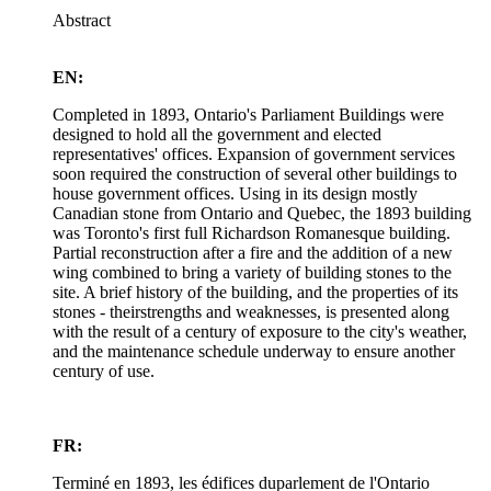
Abstract
EN:
Completed in 1893, Ontario's Parliament Buildings were
designed to hold all the government and elected
representatives' offices. Expansion of government services
soon required the construction of several other buildings to
house government offices. Using in its design mostly
Canadian stone from Ontario and Quebec, the 1893 building
was Toronto's first full Richardson Romanesque building.
Partial reconstruction after a fire and the addition of a new
wing combined to bring a variety of building stones to the
site. A brief history of the building, and the properties of its
stones - theirstrengths and weaknesses, is presented along
with the result of a century of exposure to the city's weather,
and the maintenance schedule underway to ensure another
century of use.
FR:
Terminé en 1893, les édifices duparlement de l'Ontario