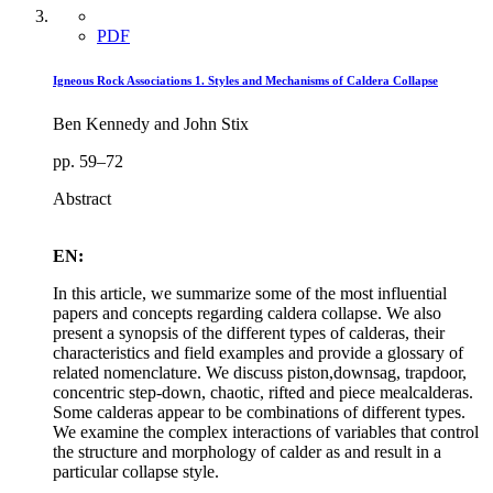
PDF
Igneous Rock Associations 1. Styles and Mechanisms of Caldera Collapse
Ben Kennedy and John Stix
pp. 59–72
Abstract
EN:
In this article, we summarize some of the most influential
papers and concepts regarding caldera collapse. We also
present a synopsis of the different types of calderas, their
characteristics and field examples and provide a glossary of
related nomenclature. We discuss piston,downsag, trapdoor,
concentric step-down, chaotic, rifted and piece mealcalderas.
Some calderas appear to be combinations of different types.
We examine the complex interactions of variables that control
the structure and morphology of calder as and result in a
particular collapse style.