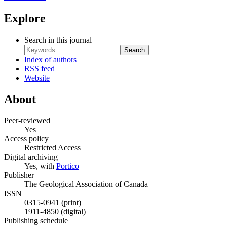
Explore
Search in this journal
Search
Index of authors
RSS feed
Website
About
Peer-reviewed
Yes
Access policy
Restricted Access
Digital archiving
Yes, with
Portico
Publisher
The Geological Association of Canada
ISSN
0315-0941 (print)
1911-4850 (digital)
Publishing schedule