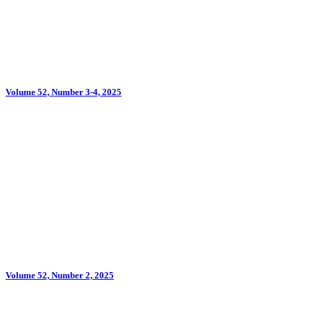
Volume 52, Number 3-4, 2025
Volume 52, Number 2, 2025