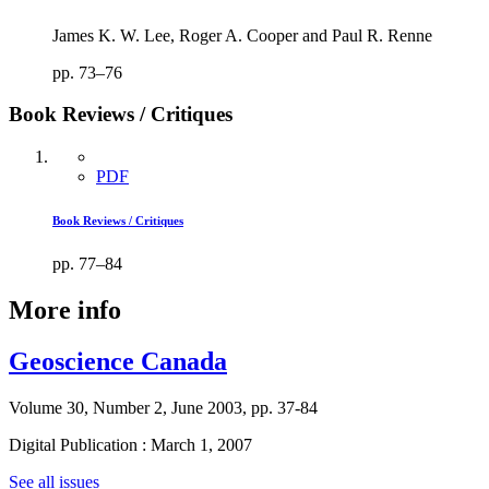
James K. W. Lee, Roger A. Cooper and Paul R. Renne
pp. 73–76
Book Reviews / Critiques
PDF
Book Reviews / Critiques
pp. 77–84
More info
Geoscience Canada
Volume 30, Number 2, June 2003, pp. 37-84
Digital Publication : March 1, 2007
See all issues