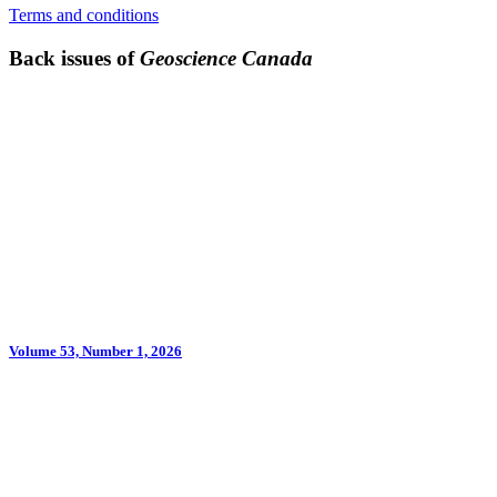
Terms and conditions
Back issues of
Geoscience Canada
Volume 53, Number 1, 2026