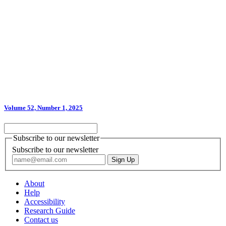
Volume 52, Number 1, 2025
Subscribe to our newsletter
Subscribe to our newsletter
About
Help
Accessibility
Research Guide
Contact us