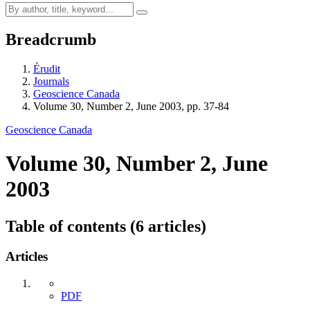
Breadcrumb
Érudit
Journals
Geoscience Canada
Volume 30, Number 2, June 2003, pp. 37-84
Geoscience Canada
Volume 30, Number 2, June
2003
Table of contents (6 articles)
Articles
PDF