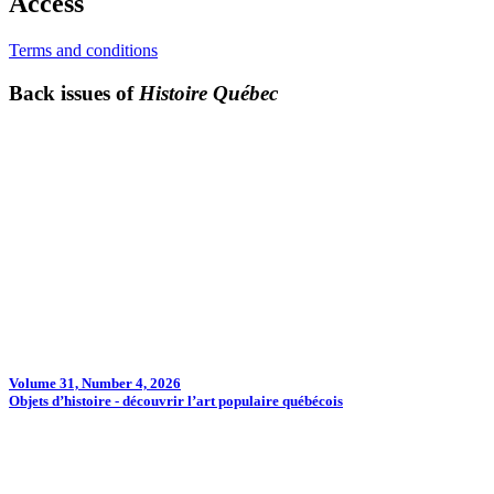
Access
Terms and conditions
Back issues of
Histoire Québec
Volume 31, Number 4, 2026
Objets d’histoire - découvrir l’art populaire québécois