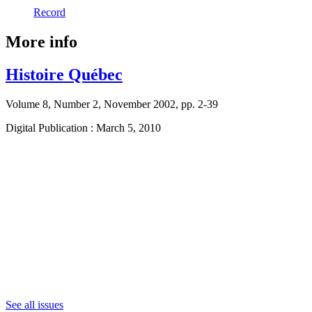
Record
More info
Histoire Québec
Volume 8, Number 2, November 2002, pp. 2-39
Digital Publication : March 5, 2010
See all issues