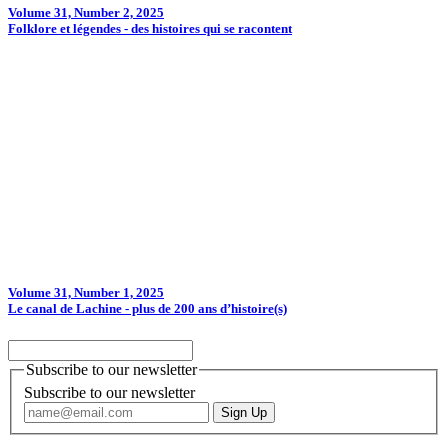
Volume 31, Number 2, 2025
Folklore et légendes - des histoires qui se racontent
Volume 31, Number 1, 2025
Le canal de Lachine - plus de 200 ans d’histoire(s)
Subscribe to our newsletter
Subscribe to our newsletter