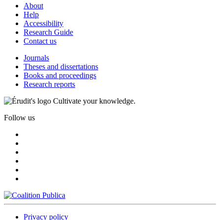
About
Help
Accessibility
Research Guide
Contact us
Journals
Theses and dissertations
Books and proceedings
Research reports
Cultivate your knowledge.
Follow us
Privacy policy