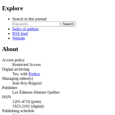
Explore
Search in this journal
Search
Index of authors
RSS feed
Website
About
Access policy
Restricted Access
Digital archiving
Yes, with
Portico
Managing editor(s)
Jean Rey-Regazzi
Publisher
Les Éditions Histoire Québec
ISSN
1201-4710 (print)
1923-2101 (digital)
Publishing schedule