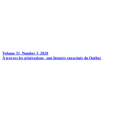
Volume 31, Number 3, 2026
À travers les générations - une histoire enracinée du Québec