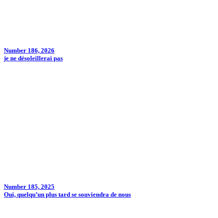
Number 186, 2026
je ne désoleillerai pas
Number 185, 2025
Oui, quelqu’un plus tard se souviendra de nous