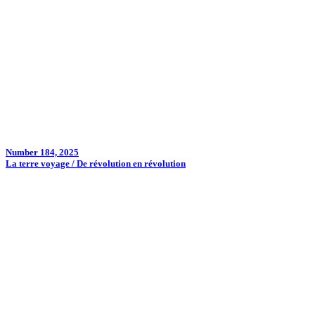
Number 184, 2025
La terre voyage / De révolution en révolution