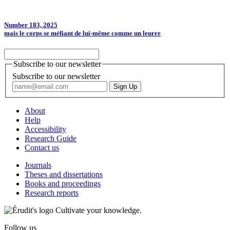
Number 183, 2025
mais le corps se méfiant de lui-même comme un leurre
Subscribe to our newsletter
Subscribe to our newsletter
About
Help
Accessibility
Research Guide
Contact us
Journals
Theses and dissertations
Books and proceedings
Research reports
Cultivate your knowledge.
Follow us