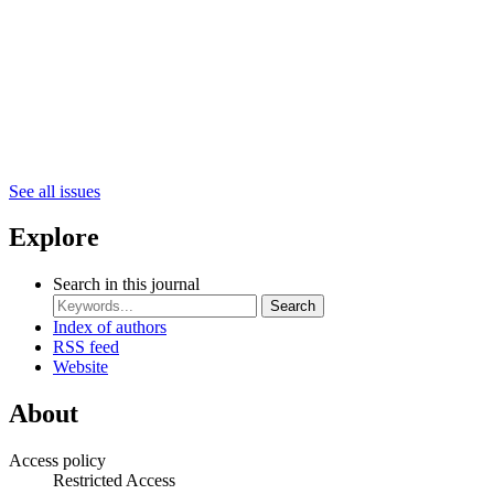
See all issues
Explore
Search in this journal
Search
Index of authors
RSS feed
Website
About
Access policy
Restricted Access