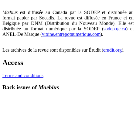
Mœbius
est diffusée au Canada par la SODEP et distribuée au
format papier par Socadis. La revue est diffusée en France et en
Belgique par DNM (Distribution du Nouveau Monde). Elle est
distribuée au format numérique par la SODEP (
sodep.qc.ca
) et
ANEL-De Marque (
vitrine.entrepotnumerique.com
).
Les archives de la revue sont disponibles sur Érudit (
erudit.org
).
Access
Terms and conditions
Back issues of
Moebius