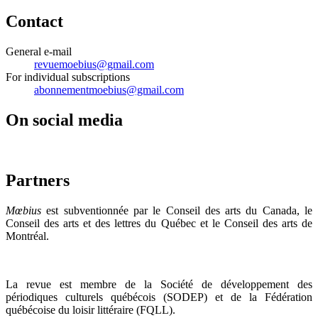
Contact
General e-mail
revuemoebius@gmail.com
For individual subscriptions
abonnementmoebius@gmail.com
On social media
Partners
Mœbius
est subventionnée par le Conseil des arts du Canada, le
Conseil des arts et des lettres du Québec et le Conseil des arts de
Montréal.
La revue est membre de la Société de développement des
périodiques culturels québécois (SODEP) et de la Fédération
québécoise du loisir littéraire (FQLL).