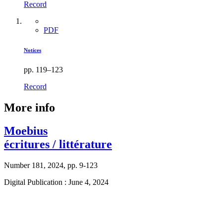
Record
PDF
Notices
pp. 119–123
Record
More info
Moebius
écritures / littérature
Number 181, 2024, pp. 9-123
Digital Publication : June 4, 2024