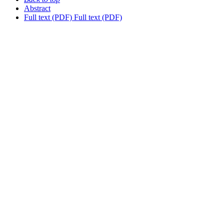
Abstract
Full text (PDF)
Full text (PDF)