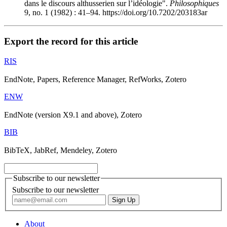
dans le discours althusserien sur l’idéologie".
Philosophiques
9, no. 1 (1982) : 41–94. https://doi.org/10.7202/203183ar
Export the record for this article
RIS
EndNote, Papers, Reference Manager, RefWorks, Zotero
ENW
EndNote (version X9.1 and above), Zotero
BIB
BibTeX, JabRef, Mendeley, Zotero
Subscribe to our newsletter
Subscribe to our newsletter
About