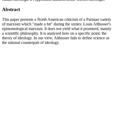
Abstract
This paper presents a North American criticism of a Parisian variety
of marxism which "made a hit" during the sixties: Louis Althusser's
epistomological marxism. It does not yield what it promised, mainly
a scientific philosophy. It is analysed here on a specific point: the
theory of ideology. In our view, Althusser fails to define science as
the rational counterpart of ideology.