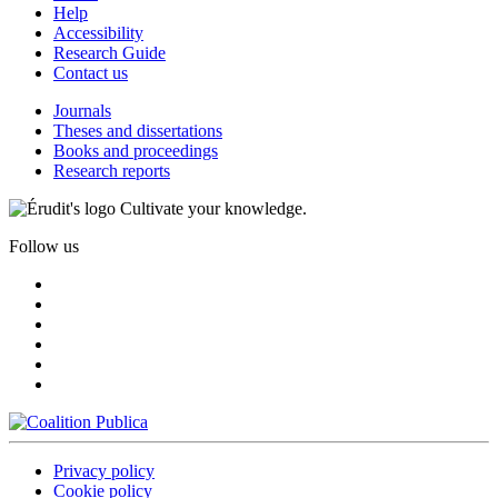
Help
Accessibility
Research Guide
Contact us
Journals
Theses and dissertations
Books and proceedings
Research reports
Cultivate your knowledge.
Follow us
Privacy policy
Cookie policy