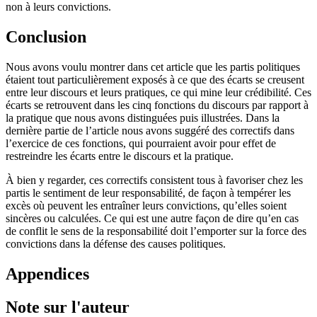
non à leurs convictions.
Conclusion
Nous avons voulu montrer dans cet article que les partis politiques
étaient tout particulièrement exposés à ce que des écarts se creusent
entre leur discours et leurs pratiques, ce qui mine leur crédibilité. Ces
écarts se retrouvent dans les cinq fonctions du discours par rapport à
la pratique que nous avons distinguées puis illustrées. Dans la
dernière partie de l’article nous avons suggéré des correctifs dans
l’exercice de ces fonctions, qui pourraient avoir pour effet de
restreindre les écarts entre le discours et la pratique.
À bien y regarder, ces correctifs consistent tous à favoriser chez les
partis le sentiment de leur responsabilité, de façon à tempérer les
excès où peuvent les entraîner leurs convictions, qu’elles soient
sincères ou calculées. Ce qui est une autre façon de dire qu’en cas
de conflit le sens de la responsabilité doit l’emporter sur la force des
convictions dans la défense des causes politiques.
Appendices
Note sur l'auteur