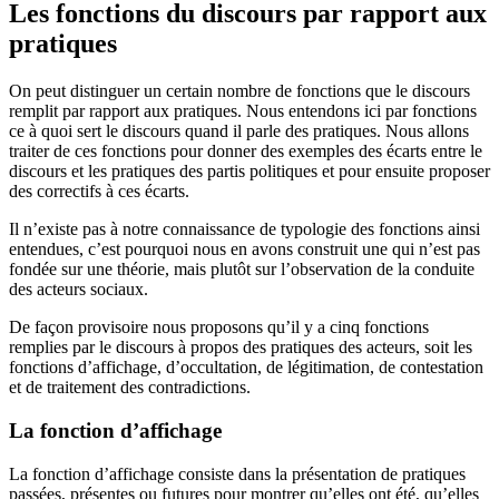
Les fonctions du discours par rapport aux
pratiques
On peut distinguer un certain nombre de fonctions que le discours
remplit par rapport aux pratiques. Nous entendons ici par fonctions
ce à quoi sert le discours quand il parle des pratiques. Nous allons
traiter de ces fonctions pour donner des exemples des écarts entre le
discours et les pratiques des partis politiques et pour ensuite proposer
des correctifs à ces écarts.
Il n’existe pas à notre connaissance de typologie des fonctions ainsi
entendues, c’est pourquoi nous en avons construit une qui n’est pas
fondée sur une théorie, mais plutôt sur l’observation de la conduite
des acteurs sociaux.
De façon provisoire nous proposons qu’il y a cinq fonctions
remplies par le discours à propos des pratiques des acteurs, soit les
fonctions d’affichage, d’occultation, de légitimation, de contestation
et de traitement des contradictions.
La fonction d’affichage
La fonction d’affichage consiste dans la présentation de pratiques
passées, présentes ou futures pour montrer qu’elles ont été, qu’elles