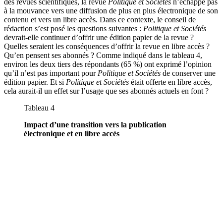
des revues scientifiques, la revue
Politique et Sociétés
n’échappe pas
à la mouvance vers une diffusion de plus en plus électronique de son
contenu et vers un libre accès. Dans ce contexte, le conseil de
rédaction s’est posé les questions suivantes :
Politique et Sociétés
devrait-elle continuer d’offrir une édition papier de la revue ?
Quelles seraient les conséquences d’offrir la revue en libre accès ?
Qu’en pensent ses abonnés ? Comme indiqué dans le tableau 4,
environ les deux tiers des répondants (65 %) ont exprimé l’opinion
qu’il n’est pas important pour
Politique et Sociétés
de conserver une
édition papier. Et si
Politique et Sociétés
était offerte en libre accès,
cela aurait-il un effet sur l’usage que ses abonnés actuels en font ?
Tableau 4
Impact d’une transition vers la publication
électronique et en libre accès