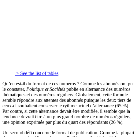
-> See the list of tables
Qu’en est-il du format de ces numéros ? Comme les abonnés ont pu
le constater,
Politique et Sociétés
publie en alternance des numéros
thématiques et des numéros réguliers. Globalement, cette formule
semble répondre aux attentes des abonnés puisque les deux tiers de
ceux-ci souhaitent conserver le rythme actuel d’alternance (65 %).
Par contre, si cette alternance devait être modifiée, il semble que la
tendance devrait être à un plus grand nombre de numéros réguliers,
une opinion exprimée par plus du quart des répondants (26 %).
Un second défi concerne le format de publication. Comme la plupart