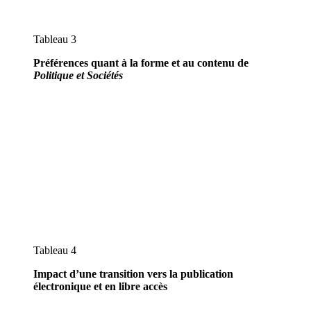
Tableau 3
Préférences quant à la forme et au contenu de
Politique et Sociétés
Tableau 4
Impact d’une transition vers la publication
électronique et en libre accès