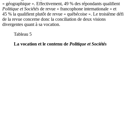
« géographique ». Effectivement, 49 % des répondants qualifient
Politique et Sociétés
de revue « francophone internationale » et
45 % la qualifient plutôt de revue « québécoise ». Le troisième défi
de la revue concerne donc la conciliation de deux visions
divergentes quant à sa vocation.
Tableau 5
La vocation et le contenu de
Politique et Sociétés