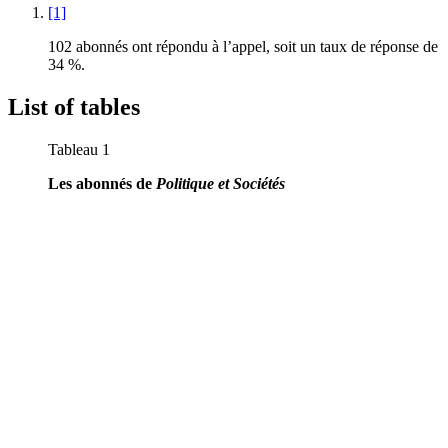
[1]
102 abonnés ont répondu à l’appel, soit un taux de réponse de
34 %.
List of tables
Tableau 1
Les abonnés de
Politique et Sociétés