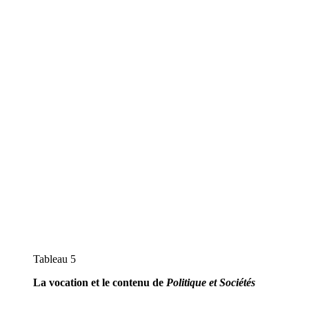
Tableau 5
La vocation et le contenu de
Politique et Sociétés