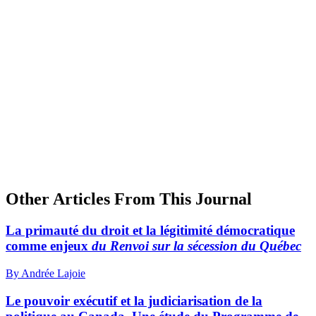
Other Articles From This Journal
La primauté du droit et la légitimité démocratique
comme enjeux
du Renvoi sur la sécession du Québec
By Andrée Lajoie
Le pouvoir exécutif et la judiciarisation de la