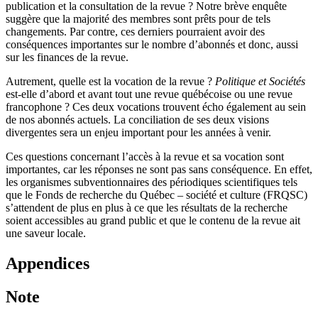
publication et la consultation de la revue ? Notre brève enquête
suggère que la majorité des membres sont prêts pour de tels
changements. Par contre, ces derniers pourraient avoir des
conséquences importantes sur le nombre d’abonnés et donc, aussi
sur les finances de la revue.
Autrement, quelle est la vocation de la revue ?
Politique et Sociétés
est-elle d’abord et avant tout une revue québécoise ou une revue
francophone ? Ces deux vocations trouvent écho également au sein
de nos abonnés actuels. La conciliation de ses deux visions
divergentes sera un enjeu important pour les années à venir.
Ces questions concernant l’accès à la revue et sa vocation sont
importantes, car les réponses ne sont pas sans conséquence. En effet,
les organismes subventionnaires des périodiques scientifiques tels
que le Fonds de recherche du Québec – société et culture (FRQSC)
s’attendent de plus en plus à ce que les résultats de la recherche
soient accessibles au grand public et que le contenu de la revue ait
une saveur locale.
Appendices
Note