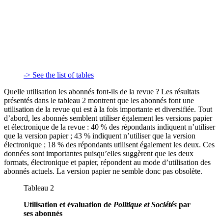
-> See the list of tables
Quelle utilisation les abonnés font-ils de la revue ? Les résultats
présentés dans le tableau 2 montrent que les abonnés font une
utilisation de la revue qui est à la fois importante et diversifiée. Tout
d’abord, les abonnés semblent utiliser également les versions papier
et électronique de la revue : 40 % des répondants indiquent n’utiliser
que la version papier ; 43 % indiquent n’utiliser que la version
électronique ; 18 % des répondants utilisent également les deux. Ces
données sont importantes puisqu’elles suggèrent que les deux
formats, électronique et papier, répondent au mode d’utilisation des
abonnés actuels. La version papier ne semble donc pas obsolète.
Tableau 2
Utilisation et évaluation de
Politique et Sociétés
par
ses abonnés