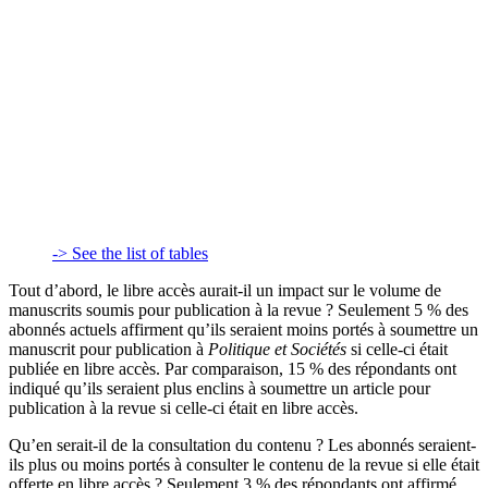
-> See the list of tables
Tout d’abord, le libre accès aurait-il un impact sur le volume de
manuscrits soumis pour publication à la revue ? Seulement 5 % des
abonnés actuels affirment qu’ils seraient moins portés à soumettre un
manuscrit pour publication à
Politique et Sociétés
si celle-ci était
publiée en libre accès. Par comparaison, 15 % des répondants ont
indiqué qu’ils seraient plus enclins à soumettre un article pour
publication à la revue si celle-ci était en libre accès.
Qu’en serait-il de la consultation du contenu ? Les abonnés seraient-
ils plus ou moins portés à consulter le contenu de la revue si elle était
offerte en libre accès ? Seulement 3 % des répondants ont affirmé