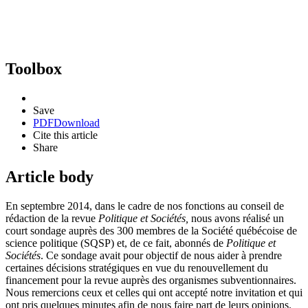
Toolbox
Save
PDF
Download
Cite this article
Share
Article body
En septembre 2014, dans le cadre de nos fonctions au conseil de
rédaction de la revue
Politique et Sociétés,
nous avons réalisé un
court sondage auprès des 300 membres de la Société québécoise de
science politique (SQSP) et, de ce fait, abonnés de
Politique et
Sociétés
. Ce sondage avait pour objectif de nous aider à prendre
certaines décisions stratégiques en vue du renouvellement du
financement pour la revue auprès des organismes subventionnaires.
Nous remercions ceux et celles qui ont accepté notre invitation et qui
ont pris quelques minutes afin de nous faire part de leurs opinions.