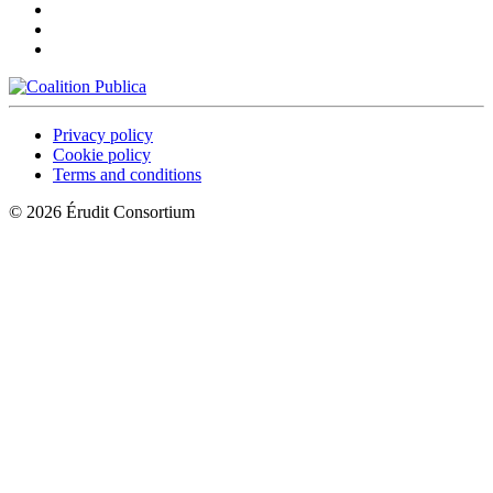
Privacy policy
Cookie policy
Terms and conditions
© 2026 Érudit Consortium