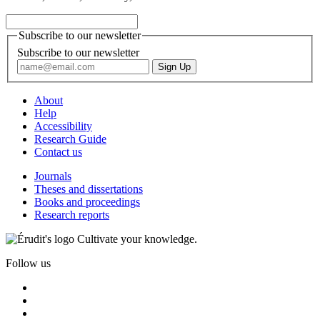
Subscribe to our newsletter
Subscribe to our newsletter
About
Help
Accessibility
Research Guide
Contact us
Journals
Theses and dissertations
Books and proceedings
Research reports
Cultivate your knowledge.
Follow us