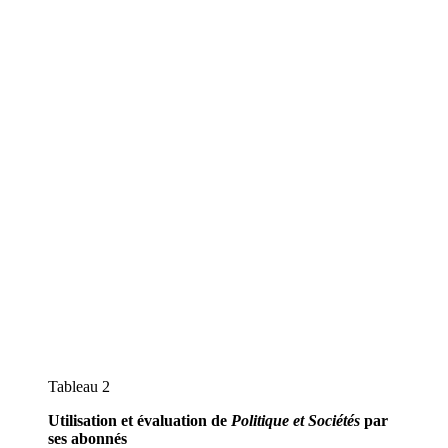
Tableau 2
Utilisation et évaluation de
Politique et Sociétés
par
ses abonnés