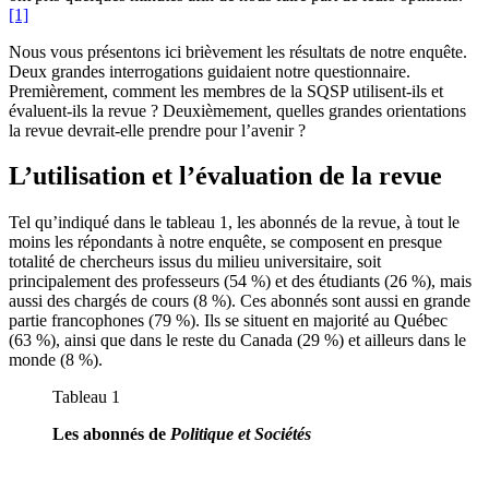
[1]
Nous vous présentons ici brièvement les résultats de notre enquête.
Deux grandes interrogations guidaient notre questionnaire.
Premièrement, comment les membres de la SQSP utilisent-ils et
évaluent-ils la revue ? Deuxièmement, quelles grandes orientations
la revue devrait-elle prendre pour l’avenir ?
L’utilisation et l’évaluation de la revue
Tel qu’indiqué dans le tableau 1, les abonnés de la revue, à tout le
moins les répondants à notre enquête, se composent en presque
totalité de chercheurs issus du milieu universitaire, soit
principalement des professeurs (54 %) et des étudiants (26 %), mais
aussi des chargés de cours (8 %). Ces abonnés sont aussi en grande
partie francophones (79 %). Ils se situent en majorité au Québec
(63 %), ainsi que dans le reste du Canada (29 %) et ailleurs dans le
monde (8 %).
Tableau 1
Les abonnés de
Politique et Sociétés