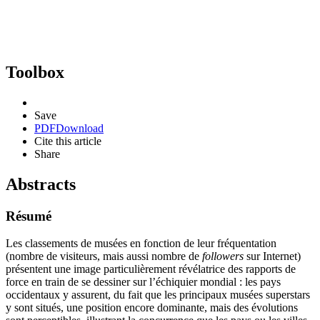
Toolbox
Save
PDF
Download
Cite this article
Share
Abstracts
Résumé
Les classements de musées en fonction de leur fréquentation
(nombre de visiteurs, mais aussi nombre de
followers
sur Internet)
présentent une image particulièrement révélatrice des rapports de
force en train de se dessiner sur l’échiquier mondial : les pays
occidentaux y assurent, du fait que les principaux musées superstars
y sont situés, une position encore dominante, mais des évolutions