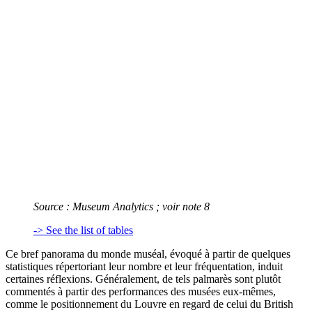
Source :
Museum Analytics
; voir note 8
-> See the list of tables
Ce bref panorama du monde muséal, évoqué à partir de quelques
statistiques répertoriant leur nombre et leur fréquentation, induit
certaines réflexions. Généralement, de tels palmarès sont plutôt
commentés à partir des performances des musées eux-mêmes,
comme le positionnement du Louvre en regard de celui du British