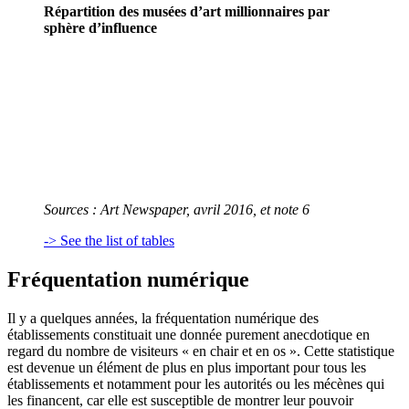
Répartition des musées d’art millionnaires par
sphère d’influence
Sources :
Art Newspaper
, avril 2016, et note 6
-> See the list of tables
Fréquentation numérique
Il y a quelques années, la fréquentation numérique des
établissements constituait une donnée purement anecdotique en
regard du nombre de visiteurs « en chair et en os ». Cette statistique
est devenue un élément de plus en plus important pour tous les
établissements et notamment pour les autorités ou les mécènes qui
les financent, car elle est susceptible de montrer leur pouvoir