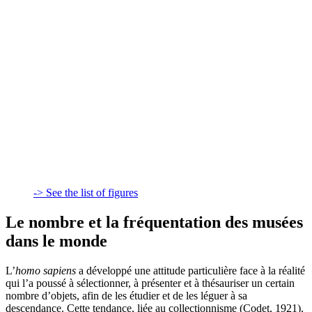
-> See the list of figures
Le nombre et la fréquentation des musées
dans le monde
L’
homo sapiens
a développé une attitude particulière face à la réalité
qui l’a poussé à sélectionner, à présenter et à thésauriser un certain
nombre d’objets, afin de les étudier et de les léguer à sa
descendance. Cette tendance, liée au collectionnisme (Codet, 1921),