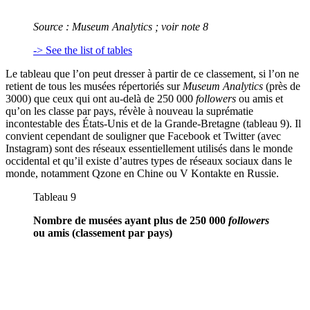
Source :
Museum Analytics
; voir note 8
-> See the list of tables
Le tableau que l’on peut dresser à partir de ce classement, si l’on ne
retient de tous les musées répertoriés sur
Museum Analytics
(près de
3000) que ceux qui ont au-delà de 250 000
followers
ou amis et
qu’on les classe par pays, révèle à nouveau la suprématie
incontestable des États-Unis et de la Grande-Bretagne (tableau 9). Il
convient cependant de souligner que Facebook et Twitter (avec
Instagram) sont des réseaux essentiellement utilisés dans le monde
occidental et qu’il existe d’autres types de réseaux sociaux dans le
monde, notamment Qzone en Chine ou V Kontakte en Russie.
Tableau 9
Nombre de musées ayant plus de 250 000
followers
ou amis (classement par pays)