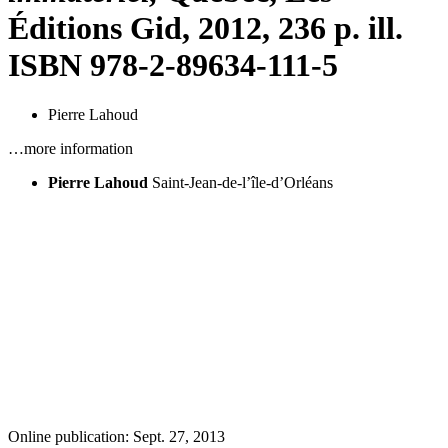
Éditions
Gid
, 2012, 236 p. ill.
ISBN 978-2-89634-111-5
Pierre Lahoud
…more information
Pierre Lahoud
Saint-Jean-de-l’île-d’Orléans
Online publication: Sept. 27, 2013