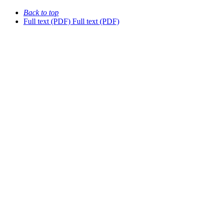
Back to top
Full text (PDF)
Full text (PDF)