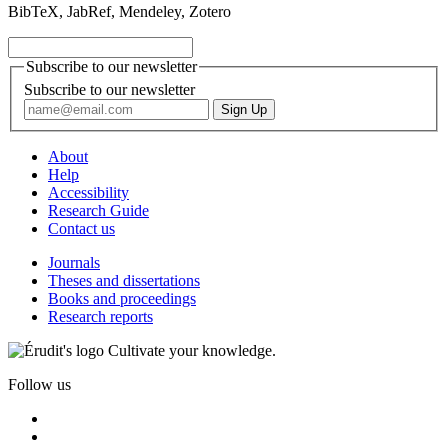
BibTeX, JabRef, Mendeley, Zotero
Subscribe to our newsletter
Subscribe to our newsletter
About
Help
Accessibility
Research Guide
Contact us
Journals
Theses and dissertations
Books and proceedings
Research reports
Cultivate your knowledge.
Follow us