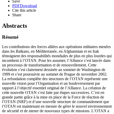
Save
PDF
Download
Cite this article
Share
Abstracts
Résumé
Les contributions des forces alliées aux opérations militaires menées
dans les Balkans, en Méditerranée, en Afghanistan et en Irak
témoignent des responsabilités mondiales de plus en plus lourdes qui
incombent à l’OTAN. Pour les assumer, l’Alliance s’est lancée dans
un processus de transformation et de renouvellement. Cette
évolution s’est clairement dessinée au sommet de Washington de
1999 et s’est poursuivie au sommet de Prague de novembre 2002.
La refondation complète des structures de l’OTAN représente une
nouvelle vision pour l’Organisation et un bouleversement par
rapport à l’objectif essentiel original de l’Alliance. La création de
cette nouvelle OTAN s’est faite par étapes successives. C’est en
grande partie grâce à la mise en place de la Force de réaction de
l’OTAN (NRF) et d’une nouvelle structure de commandement que
l’OTAN est maintenant en mesure de gérer le nouvel environnement
de sécurité et de mener de nouveaux types de missions. L’OTAN a