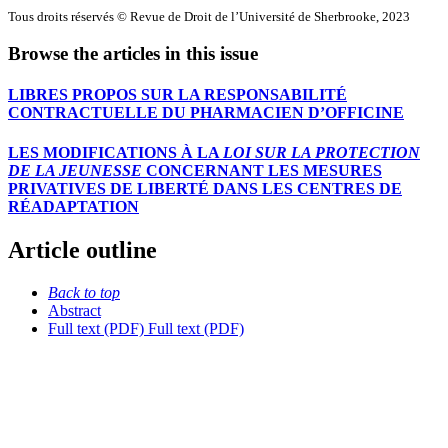
Tous droits réservés © Revue de Droit de l’Université de Sherbrooke, 2023
Browse the articles in this issue
LIBRES PROPOS SUR LA RESPONSABILITÉ
CONTRACTUELLE DU PHARMACIEN D’OFFICINE
LES MODIFICATIONS À LA
LOI SUR LA PROTECTION
DE LA JEUNESSE
CONCERNANT LES MESURES
PRIVATIVES DE LIBERTÉ DANS LES CENTRES DE
RÉADAPTATION
Article outline
Back to top
Abstract
Full text (PDF)
Full text (PDF)