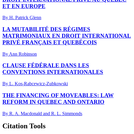
ET EN EUROPE
By H. Patrick Glenn
LA MUTABILITÉ DES RÉGIMES
MATRIMONIAUX EN DROIT INTERNATIONAL
PRIVÉ FRANÇAIS ET QUEBÉCOIS
By Ann Robinson
CLAUSE FÉDÉRALE DANS LES
CONVENTIONS INTERNATIONALES
By L. Kos-Rabcewicz-Zubkowski
THE FINANCING OF MOVEABLES: LAW
REFORM IN QUEBEC AND ONTARIO
By R. A. Macdonald and R. L. Simmonds
Citation Tools