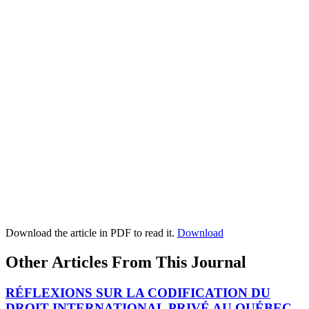
Download the article in PDF to read it.
Download
Other Articles From This Journal
RÉFLEXIONS SUR LA CODIFICATION DU
DROIT INTERNATIONAL PRIVÉ AU QUÉBEC