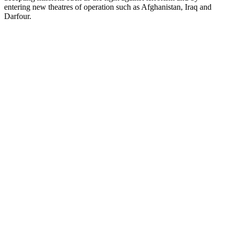
entering new theatres of operation such as Afghanistan, Iraq and
Darfour.