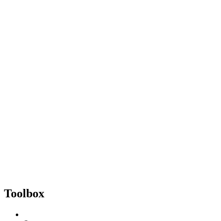
Toolbox