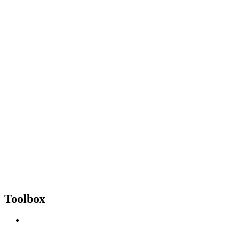
Toolbox