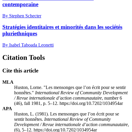
contemporaine
By Stephen Schecter
Stratégies identitaires et minorités dans les sociétés
pluriethniques
By Isabel Taboada Leonetti
Citation Tools
Cite this article
MLA
Huston, Lorne. "Les mensonges que l’on écrit pour se sentir
honnêtes."
International Review of Community Development
/ Revue internationale d’action communautaire
, number 6
(46), fall 1981, p. 5–12. https://doi.org/10.7202/1034954ar
APA
Huston, L. (1981). Les mensonges que l’on écrit pour se
sentir honnêtes.
International Review of Community
Development / Revue internationale d’action communautaire
,
(6), 5–12. https://doi.org/10.7202/1034954ar