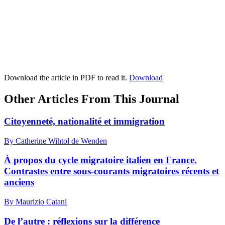
Download the article in PDF to read it.
Download
Other Articles From This Journal
Citoyenneté, nationalité et immigration
By Catherine Wihtol de Wenden
À propos du cycle migratoire italien en France.
Contrastes entre sous-courants migratoires récents et
anciens
By Maurizio Catani
De l’autre : réflexions sur la différence