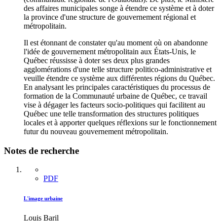
des affaires municipales songe à étendre ce système et à doter
la province d'une structure de gouvernement régional et
métropolitain.
Il est étonnant de constater qu'au moment où on abandonne
l'idée de gouvernement métropolitain aux États-Unis, le
Québec réussisse à doter ses deux plus grandes
agglomérations d'une telle structure politico-administrative et
veuille étendre ce système aux différentes régions du Québec.
En analysant les principales caractéristiques du processus de
formation de la Communauté urbaine de Québec, ce travail
vise à dégager les facteurs socio-politiques qui facilitent au
Québec une telle transformation des structures politiques
locales et à apporter quelques réflexions sur le fonctionnement
futur du nouveau gouvernement métropolitain.
Notes de recherche
PDF
L'image urbaine
Louis Baril