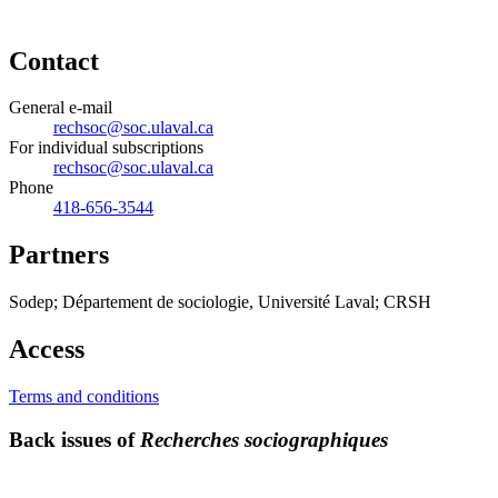
Contact
General e-mail
rechsoc@soc.ulaval.ca
For individual subscriptions
rechsoc@soc.ulaval.ca
Phone
418-656-3544
Partners
Sodep; Département de sociologie, Université Laval; CRSH
Access
Terms and conditions
Back issues of
Recherches sociographiques