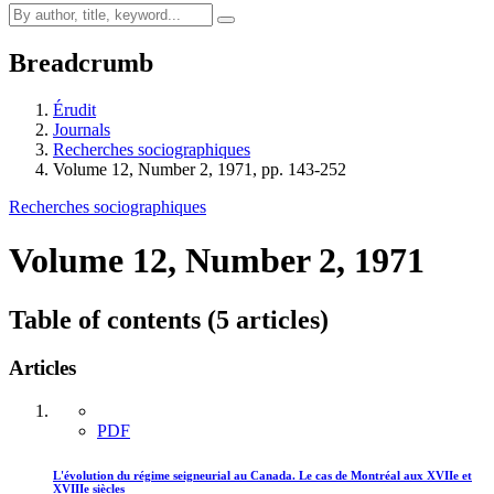
Breadcrumb
Érudit
Journals
Recherches sociographiques
Volume 12, Number 2, 1971, pp. 143-252
Recherches sociographiques
Volume 12, Number 2, 1971
Table of contents (5 articles)
Articles
PDF
L'évolution du régime seigneurial au Canada. Le cas de Montréal aux XVIIe et
XVIIIe siècles