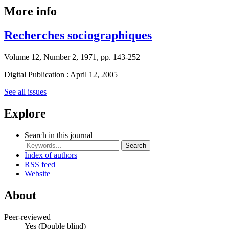
More info
Recherches sociographiques
Volume 12, Number 2, 1971, pp. 143-252
Digital Publication : April 12, 2005
See all issues
Explore
Search in this journal
Search
Index of authors
RSS feed
Website
About
Peer-reviewed
Yes
(Double blind)