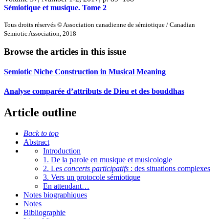
Sémiotique et musique. Tome 2
Tous droits réservés © Association canadienne de sémiotique / Canadian
Semiotic Association, 2018
Browse the articles in this issue
Semiotic Niche Construction in Musical Meaning
Analyse comparée d’attributs de Dieu et des bouddhas
Article outline
Back to top
Abstract
Introduction
1. De la parole en musique et musicologie
2. Les
concerts participatifs
: des situations complexes
3. Vers un protocole sémiotique
En attendant…
Notes biographiques
Notes
Bibliographie