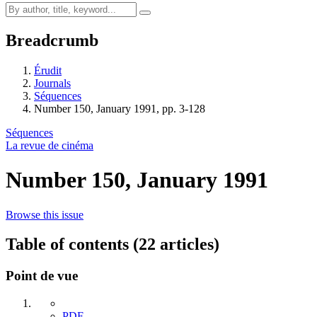
Breadcrumb
Érudit
Journals
Séquences
Number 150, January 1991, pp. 3-128
Séquences
La revue de cinéma
Number 150, January 1991
Browse this issue
Table of contents (22 articles)
Point de vue
PDF