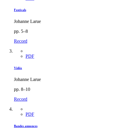
Festivals
Johanne Larue
pp. 5–8
Record
PDF
Vidéo
Johanne Larue
pp. 8–10
Record
PDF
Bandes annonces