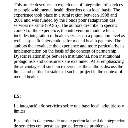
This article describes an experience of integration of services
to people with mental health disorders on a local basis. The
experience took place in a rural region between 1998 and
2001 and was funded by the Fonds pour l'adaptation des
services de santé (FASS). The authors describe th specific
context of the experience, the intervention model which
includes integration of health services on a population level as
well as specific interventions for mental health patients. The
authors then evaluate the experience and more particularly, its
implementation on the basis of the concept of partnership.
Dyadic relationships between institutional, non institutional
protagonists and consumers are examined. After emphasizing
the advantages of such an experience, the authors discuss the
limits and particular stakes of such a project in the context of
mental health.
ES:
La integración de servicios sobre una base local: adquiridos y
limites
Este artículo da cuenta de una experiencia local de integración
de servicios con personas que padecen de problemas