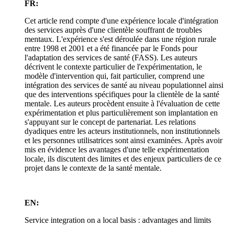
FR:
Cet article rend compte d'une expérience locale d'intégration
des services auprès d'une clientèle souffrant de troubles
mentaux. L'expérience s'est déroulée dans une région rurale
entre 1998 et 2001 et a été financée par le Fonds pour
l'adaptation des services de santé (FASS). Les auteurs
décrivent le contexte particulier de l'expérimentation, le
modèle d'intervention qui, fait particulier, comprend une
intégration des services de santé au niveau populationnel ainsi
que des interventions spécifiques pour la clientèle de la santé
mentale. Les auteurs procèdent ensuite à l'évaluation de cette
expérimentation et plus particulièrement son implantation en
s'appuyant sur le concept de partenariat. Les relations
dyadiques entre les acteurs institutionnels, non institutionnels
et les personnes utilisatrices sont ainsi examinées. Après avoir
mis en évidence les avantages d'une telle expérimentation
locale, ils discutent des limites et des enjeux particuliers de ce
projet dans le contexte de la santé mentale.
EN:
Service integration on a local basis : advantages and limits