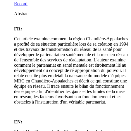
Record
Abstract
FR:
Cet article examine comment la région Chaudière-Appalaches
a profité de sa situation particulière lors de sa création en 1994
et des travaux de transformation du réseau de la santé pour
développer le partenariat en santé mentale et la mise en réseau
de l'ensemble des services de réadaptation. L'auteur examine
comment le partenariat en santé mentale est étroitement lié au
développement du concept de ré-appropriation du pouvoir. Il
relate ensuite plus en détail la naissance du modèle d'équipes
MRC en Chaudière-Appalaches et décrit ce qui constitue une
équipe en réseau. Il trace ensuite le bilan du fonctionnement
des équipes afin d'identifier les gains et les limites de la mise
en réseau, les facteurs favorisant son fonctionnement et les
obstacles à l'instauration d'un véritable partenariat.
EN: