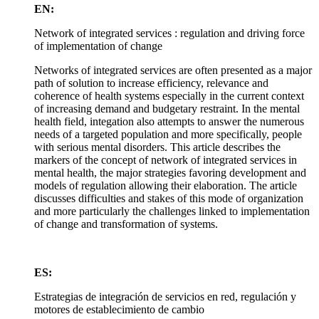
EN:
Network of integrated services : regulation and driving force
of implementation of change
Networks of integrated services are often presented as a major
path of solution to increase efficiency, relevance and
coherence of health systems especially in the current context
of increasing demand and budgetary restraint. In the mental
health field, integation also attempts to answer the numerous
needs of a targeted population and more specifically, people
with serious mental disorders. This article describes the
markers of the concept of network of integrated services in
mental health, the major strategies favoring development and
models of regulation allowing their elaboration. The article
discusses difficulties and stakes of this mode of organization
and more particularly the challenges linked to implementation
of change and transformation of systems.
ES:
Estrategias de integración de servicios en red, regulación y
motores de establecimiento de cambio