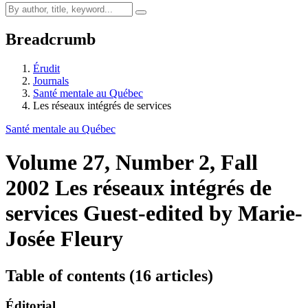
Breadcrumb
Érudit
Journals
Santé mentale au Québec
Les réseaux intégrés de services
Santé mentale au Québec
Volume 27, Number 2, Fall
2002
Les réseaux intégrés de
services
Guest-edited by Marie-
Josée Fleury
Table of contents (16 articles)
Éditorial