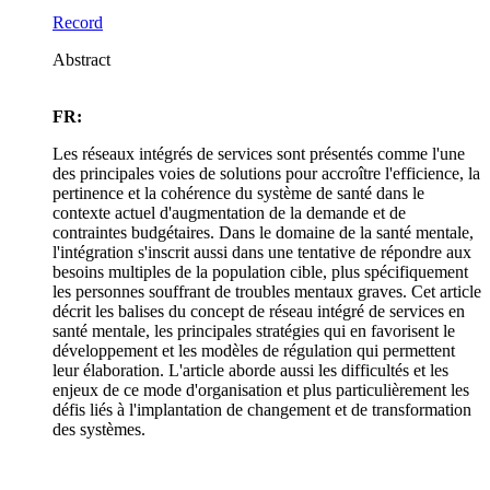
Record
Abstract
FR:
Les réseaux intégrés de services sont présentés comme l'une
des principales voies de solutions pour accroître l'efficience, la
pertinence et la cohérence du système de santé dans le
contexte actuel d'augmentation de la demande et de
contraintes budgétaires. Dans le domaine de la santé mentale,
l'intégration s'inscrit aussi dans une tentative de répondre aux
besoins multiples de la population cible, plus spécifiquement
les personnes souffrant de troubles mentaux graves. Cet article
décrit les balises du concept de réseau intégré de services en
santé mentale, les principales stratégies qui en favorisent le
développement et les modèles de régulation qui permettent
leur élaboration. L'article aborde aussi les difficultés et les
enjeux de ce mode d'organisation et plus particulièrement les
défis liés à l'implantation de changement et de transformation
des systèmes.