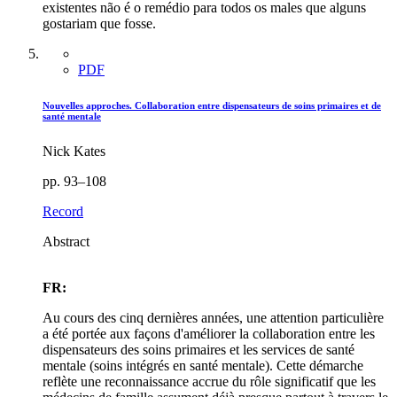
existentes não é o remédio para todos os males que alguns
gostariam que fosse.
PDF
Nouvelles approches. Collaboration entre dispensateurs de soins primaires et de
santé mentale
Nick Kates
pp. 93–108
Record
Abstract
FR:
Au cours des cinq dernières années, une attention particulière
a été portée aux façons d'améliorer la collaboration entre les
dispensateurs des soins primaires et les services de santé
mentale (soins intégrés en santé mentale). Cette démarche
reflète une reconnaissance accrue du rôle significatif que les