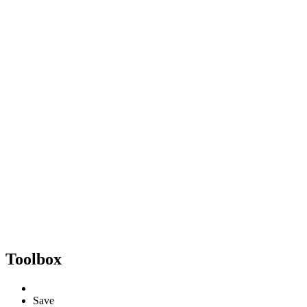
Toolbox
Save