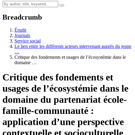
Breadcrumb
Érudit
Journals
Service social
Le lien entre les différents acteurs intervenant auprès du jeune
…
Critique des fondements et usages de l’écosystémie dans le
domaine …
Critique des fondements et
usages de l’écosystémie dans le
domaine du partenariat école-
famille-communauté :
application d’une perspective
contextuelle et socioculturelle