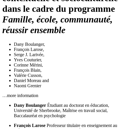
dans le cadre du programme
Famille, école, communauté,
réussir ensemble
Dany Boulanger
,
François Larose
,
Serge J. Larivée
,
Yves Couturier
,
Corinne Mérini
,
François Blain
,
Valérie Cusson
,
Daniel Moreau
and
Naomi Grenier
…more information
Dany Boulanger
Étudiant au doctorat en éducation,
Université de Sherbrooke, Maîtrise en travail social,
Baccalauréat en psychologie
François Larose
Professeur titulaire en enseignement au