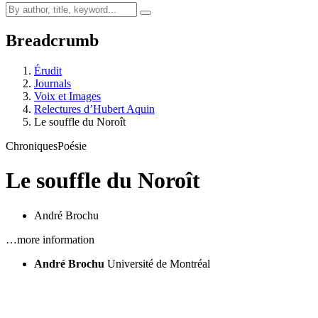
Breadcrumb
Érudit
Journals
Voix et Images
Relectures d’Hubert Aquin
Le souffle du Noroît
Chroniques
Poésie
Le souffle du Noroît
André Brochu
…more information
André Brochu
Université de Montréal