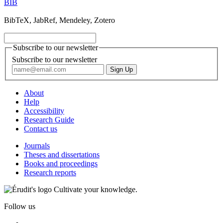
BIB
BibTeX, JabRef, Mendeley, Zotero
Subscribe to our newsletter
Subscribe to our newsletter
About
Help
Accessibility
Research Guide
Contact us
Journals
Theses and dissertations
Books and proceedings
Research reports
Cultivate your knowledge.
Follow us