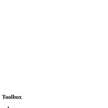
Toolbox