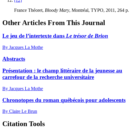
[12]
France Théoret,
Bloody Mary
, Montréal, TYPO, 2011, 264 p.
Other Articles From This Journal
Le jeu de l’intertexte dans
Le trésor de Brion
By Jacques La Mothe
Abstracts
Présentation : le champ littéraire de la jeunesse au
carrefour de la recherche universitaire
By Jacques La Mothe
Chronotopes du roman québécois pour adolescents
By Claire Le Brun
Citation Tools