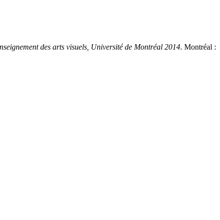
nseignement des arts visuels, Université de Montréal 2014
. Montréal :