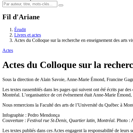
Fil d'Ariane
Érudit
Livres et actes
Actes du Colloque sur la recherche en enseignement des arts vi
Actes
Actes du Colloque sur la recher
Sous la direction de Alain Savoie, Anne-Marie Émond, Francine Gagn
Les textes rassemblés dans les pages qui suivent ont été écrits par des
Montréal. L’organisatrice de cet événement était Anne-Marie Émond, p
Nous remercions la Faculté des arts de l’Université du Québec à Mont
Infographie : Pedro Mendonça
Couverture :
Festival rue St-Denis, Quartier latin, Montréal
. Photo : 
Les textes publiés dans ces Actes engagent la responsabilité de leurs s