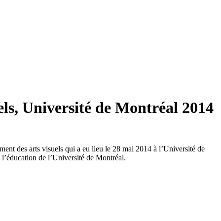
els, Université de Montréal 2014
ment des arts visuels qui a eu lieu le 28 mai 2014 à l’Université de
l’éducation de l’Université de Montréal.