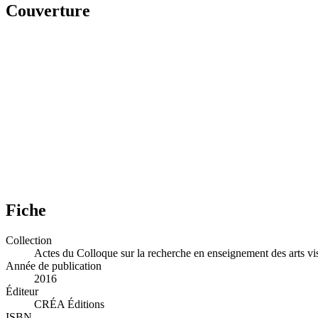
Couverture
Fiche
Collection
Actes du Colloque sur la recherche en enseignement des arts vi
Année de publication
2016
Éditeur
CRÉA Éditions
ISBN