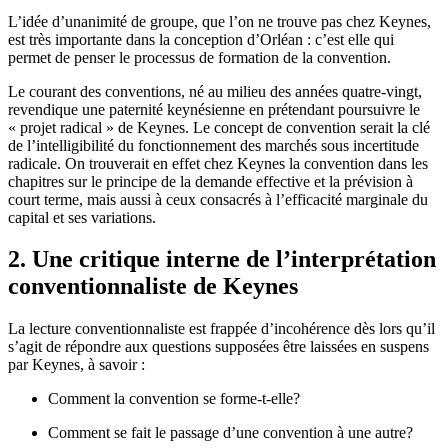
L’idée d’unanimité de groupe, que l’on ne trouve pas chez Keynes,
est très importante dans la conception d’Orléan : c’est elle qui
permet de penser le processus de formation de la convention.
Le courant des conventions, né au milieu des années quatre-vingt,
revendique une paternité keynésienne en prétendant poursuivre le
« projet radical » de Keynes. Le concept de convention serait la clé
de l’intelligibilité du fonctionnement des marchés sous incertitude
radicale. On trouverait en effet chez Keynes la convention dans les
chapitres sur le principe de la demande effective et la prévision à
court terme, mais aussi à ceux consacrés à l’efficacité marginale du
capital et ses variations.
2. Une critique interne de l’interprétation
conventionnaliste de Keynes
La lecture conventionnaliste est frappée d’incohérence dès lors qu’il
s’agit de répondre aux questions supposées être laissées en suspens
par Keynes, à savoir :
Comment la convention se forme-t-elle?
Comment se fait le passage d’une convention à une autre?