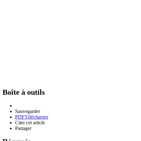
Boîte à outils
Sauvegarder
PDF
Télécharger
Citer cet article
Partager