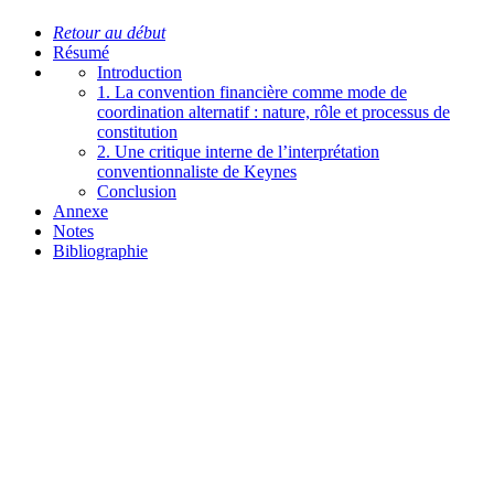
Retour au début
Résumé
Introduction
1. La convention financière comme mode de
coordination alternatif : nature, rôle et processus de
constitution
2. Une critique interne de l’interprétation
conventionnaliste de Keynes
Conclusion
Annexe
Notes
Bibliographie