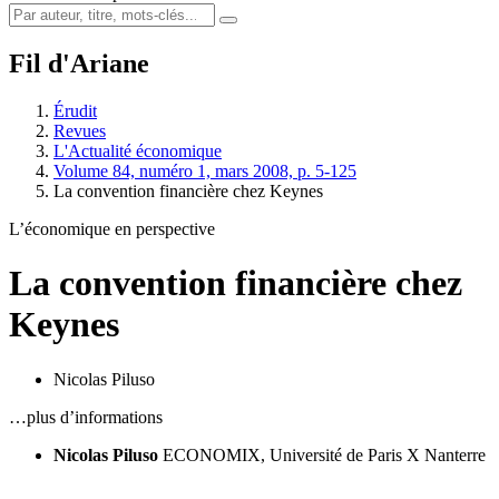
Fil d'Ariane
Érudit
Revues
L'Actualité économique
Volume 84, numéro 1, mars 2008, p. 5-125
La convention financière chez Keynes
L’économique en perspective
La convention financière chez
Keynes
Nicolas Piluso
…plus d’informations
Nicolas Piluso
ECONOMIX, Université de Paris X Nanterre