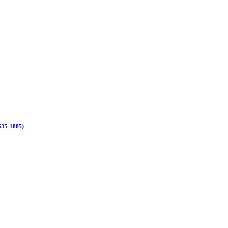
1535-1885)