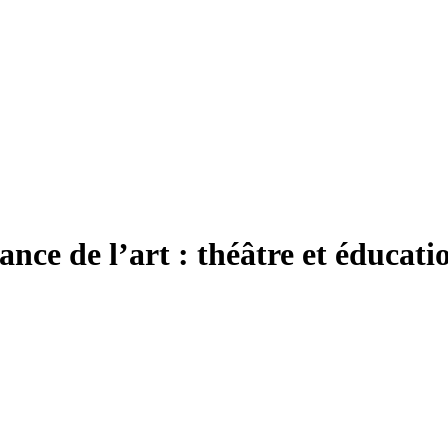
ance de l’art : théâtre et éducat