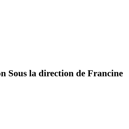
ion
Sous la direction de Francine