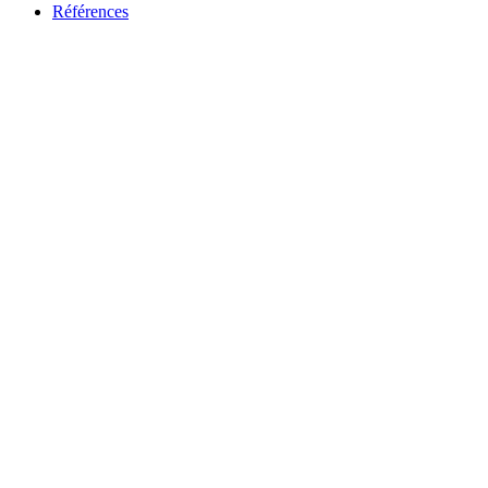
Références