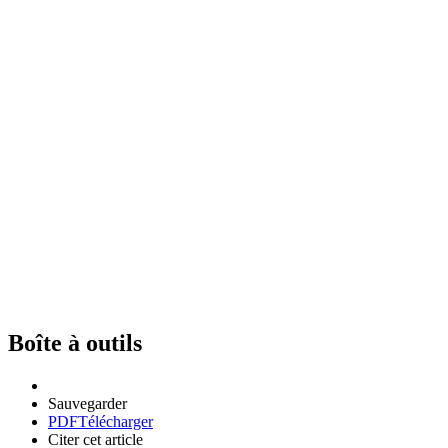
Boîte à outils
Sauvegarder
PDF
Télécharger
Citer cet article