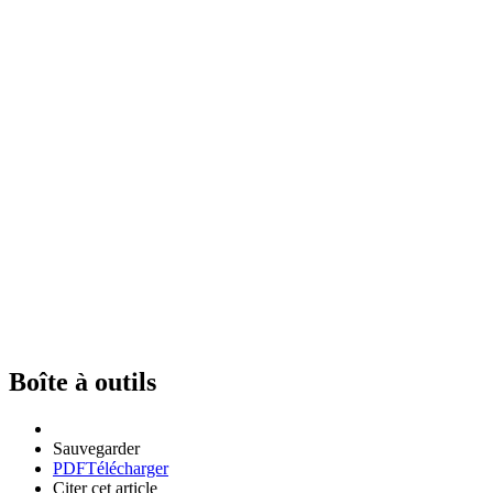
Boîte à outils
Sauvegarder
PDF
Télécharger
Citer cet article