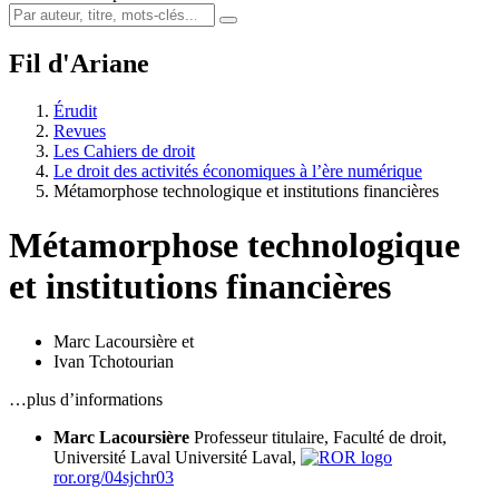
Fil d'Ariane
Érudit
Revues
Les Cahiers de droit
Le droit des activités économiques à l’ère numérique
Métamorphose technologique et institutions financières
Métamorphose technologique
et institutions financières
Marc Lacoursière
et
Ivan Tchotourian
…plus d’informations
Marc Lacoursière
Professeur titulaire, Faculté de droit,
Université Laval
Université Laval,
ror.org/04sjchr03