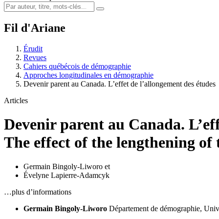
Fil d'Ariane
Érudit
Revues
Cahiers québécois de démographie
Approches longitudinales en démographie
Devenir parent au Canada. L’effet de l’allongement des études
Articles
Devenir parent au Canada. L’eff
The effect of the lengthening of
Germain Bingoly-Liworo
et
Évelyne Lapierre-Adamcyk
…plus d’informations
Germain Bingoly-Liworo
Département de démographie, Unive