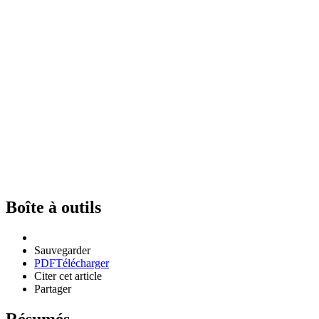
Boîte à outils
Sauvegarder
PDF
Télécharger
Citer cet article
Partager
Résumés