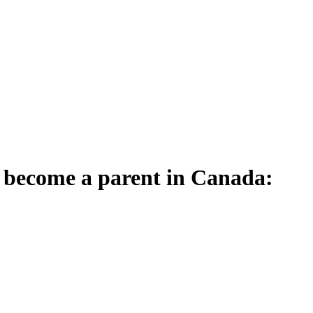
 become a parent in Canada: