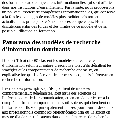
des formations aux compétences informationnelles qui sont offertes
dans nos institutions d’enseignement. Par la suite, nous proposerons
un nouveau modèle de compétences informationnelles, qui conserve
à la fois les avantages de modèles plus traditionnels tout en
actualisant les principaux éléments de ces compétences. Nous
discuterons enfin des forces et des limites de ce modèle et de sa
possible utilisation en formation.
Panorama des modèles de recherche
d’information dominants
Dinet et Tricot (2008) classent les modèles de recherche
d’information selon leur nature prescriptive lorsqu’ils détaillent les
stratégies et les comportements de recherche optimaux, ou
explicative lorsqu’ils décrivent les processus cognitifs à l’oeuvre en
recherche d’information.
Les modèles prescriptifs, qu’ils qualifient de modèles
comportementaux généralistes, sont issus des sciences de
l’information et de la communication, et tentent de participer à la
compréhension du comportement des utilisateurs qui cherchent de
l’information. Ils sont principalement utilisés pour fournir des outils
aux professionnels comme les bibliothécaires afin qu’ils soient en
mesure d’aider les utilisateurs dans leurs démarches de recherche