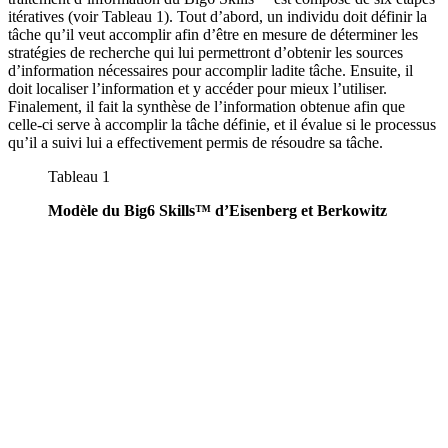
itératives (voir Tableau 1). Tout d’abord, un individu doit définir la
tâche qu’il veut accomplir afin d’être en mesure de déterminer les
stratégies de recherche qui lui permettront d’obtenir les sources
d’information nécessaires pour accomplir ladite tâche. Ensuite, il
doit localiser l’information et y accéder pour mieux l’utiliser.
Finalement, il fait la synthèse de l’information obtenue afin que
celle-ci serve à accomplir la tâche définie, et il évalue si le processus
qu’il a suivi lui a effectivement permis de résoudre sa tâche.
Tableau 1
Modèle du Big6 Skills™ d’Eisenberg et Berkowitz