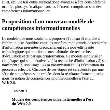
sujet, etc. De tels outils auraient donc avantage à être considérés de
manière plus systématique dans les éléments compris au sein des
compétences informationnelles.
Proposition d’un nouveau modèle de
compétences informationnelles
Le modèle que nous souhaitons proposer (Tableau 3) cherche à
établir un juste équilibre entre les modèles traditionnels de recherche
d’information présentés précédemment et la nouvelle réalité
technologique qui transforme nos habitudes de recherche,
d’évaluation et de partage d’information. Ce modèle est divisé en
cinq étapes qui sont itératives : 1) la recherche d’information ; 2) son
traitement ; 3) son usage ; 4) sa transmission et ; 5) l’évaluation du
processus effectué. Chacune de ces étapes est caractérisée par une
série de compétences interreliées dont la résultante formerait, selon
nous, la notion de compétences informationnelles à l’ère du
Web 2.0.
Tableau 3
Modèle des compétences informationnelles à l’ère
du Web 2.0