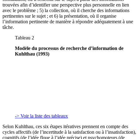
trouvées afin d’identifier une perspective plus personnelle en lien
avec le problème ; 5) la collection, où il cherche des informations
pertinentes sur le sujet ; et 6) la présentation, où il organise
l’information pertinente de manière à répondre adéquatement à une
tâche.
Tableau 2
Modèle du processus de recherche d’information de
Kuhlthau (1993)
-> Voir la liste des tableaux
Selon Kuhlthau, ces six étapes itératives prennent en compte des
cycles affectifs (de l’incertitude à la satisfaction ou à l’insatisfaction),
cognitifs (de l’idée floue à l’idée précise) et psychomoteurs (de