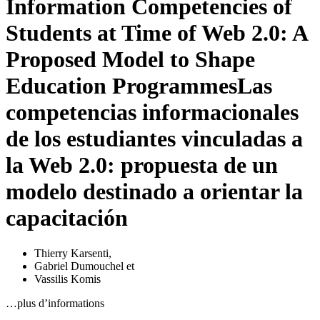
Information Competencies of
Students at Time of Web 2.0: A
Proposed Model to Shape
Education Programmes
Las
competencias informacionales
de los estudiantes vinculadas a
la Web 2.0: propuesta de un
modelo destinado a orientar la
capacitación
Thierry Karsenti
,
Gabriel Dumouchel
et
Vassilis Komis
…plus d’informations