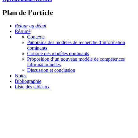
Plan de l’article
Retour au début
Résumé
Contexte
Panorama des modèles de recherche d’information
dominants
Critique des modèles dominants
Proposition d’un nouveau modèle de compétences
informationnelles
Discussion et conclusion
Notes
Bibliographie
Liste des tableaux