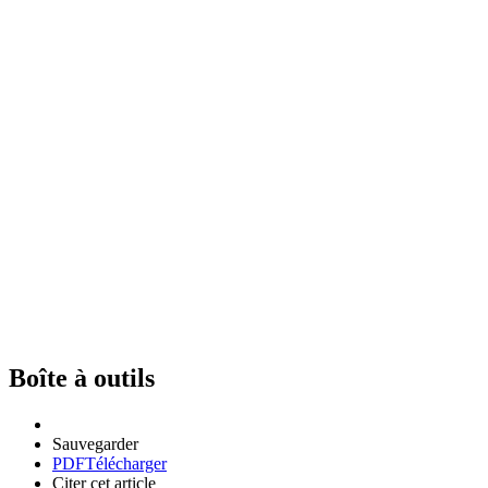
Boîte à outils
Sauvegarder
PDF
Télécharger
Citer cet article