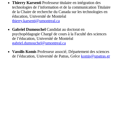
Thierry Karsenti
Professeur titulaire en intégration des
technologies de l’information et de la communication
Titulaire
de la Chaire de recherche du Canada sur les technologies en
éducation, Université de Montréal
thierry.karsenti@umontreal.ca
Gabriel Dumouchel
Candidat au doctorat en
psychopédagogie
Chargé de cours à la Faculté des sciences
de l’éducation, Université de Montréal
gabriel.dumouchel@umontreal.ca
Vassilis Komis
Professeur associé, Département des sciences
de l’éducation, Université de Patras, Grèce
komis@upatras.gr