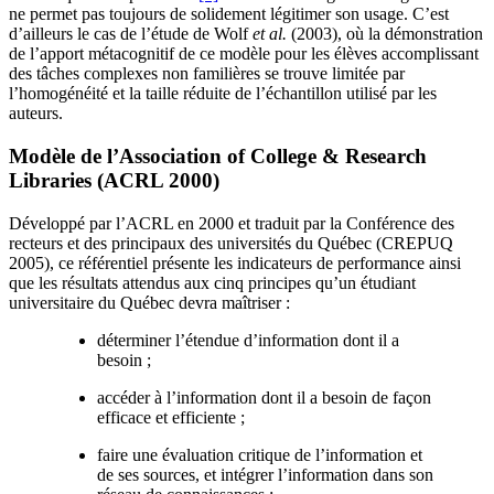
ne permet pas toujours de solidement légitimer son usage. C’est
d’ailleurs le cas de l’étude de Wolf
et al.
(2003), où la démonstration
de l’apport métacognitif de ce modèle pour les élèves accomplissant
des tâches complexes non familières se trouve limitée par
l’homogénéité et la taille réduite de l’échantillon utilisé par les
auteurs.
Modèle de l’Association of College & Research
Libraries (ACRL 2000)
Développé par l’ACRL en 2000 et traduit par la Conférence des
recteurs et des principaux des universités du Québec (CREPUQ
2005), ce référentiel présente les indicateurs de performance ainsi
que les résultats attendus aux cinq principes qu’un étudiant
universitaire du Québec devra maîtriser :
déterminer l’étendue d’information dont il a
besoin ;
accéder à l’information dont il a besoin de façon
efficace et efficiente ;
faire une évaluation critique de l’information et
de ses sources, et intégrer l’information dans son