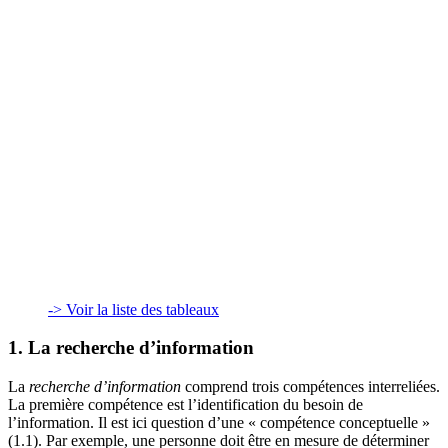
-> Voir la liste des tableaux
1. La recherche d’information
La
recherche d’information
comprend trois compétences interreliées.
La première compétence est l’identification du besoin de
l’information. Il est ici question d’une « compétence conceptuelle »
(1.1). Par exemple, une personne doit être en mesure de déterminer