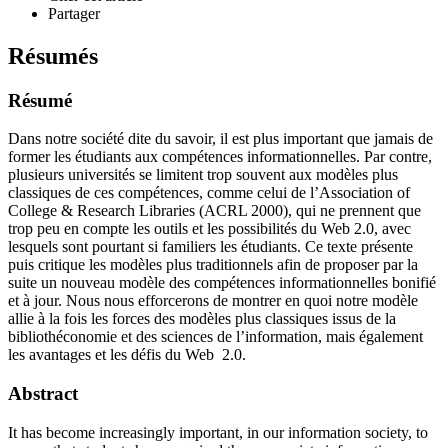
Partager
Résumés
Résumé
Dans notre société dite du savoir, il est plus important que jamais de
former les étudiants aux compétences informationnelles. Par contre,
plusieurs universités se limitent trop souvent aux modèles plus
classiques de ces compétences, comme celui de l’Association of
College & Research Libraries (ACRL 2000), qui ne prennent que
trop peu en compte les outils et les possibilités du Web 2.0, avec
lesquels sont pourtant si familiers les étudiants. Ce texte présente
puis critique les modèles plus traditionnels afin de proposer par la
suite un nouveau modèle des compétences informationnelles bonifié
et à jour. Nous nous efforcerons de montrer en quoi notre modèle
allie à la fois les forces des modèles plus classiques issus de la
bibliothéconomie et des sciences de l’information, mais également
les avantages et les défis du Web 2.0.
Abstract
It has become increasingly important, in our information society, to