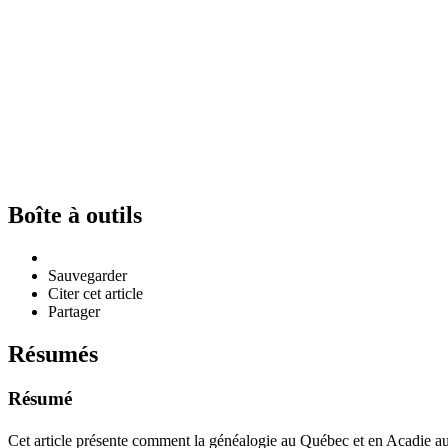
Boîte à outils
Sauvegarder
Citer cet article
Partager
Résumés
Résumé
Cet article présente comment la généalogie au Québec et en Acadie 