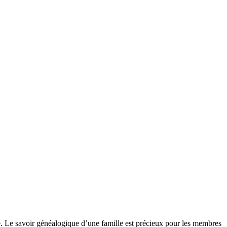
e. Le savoir généalogique d’une famille est précieux pour les membres