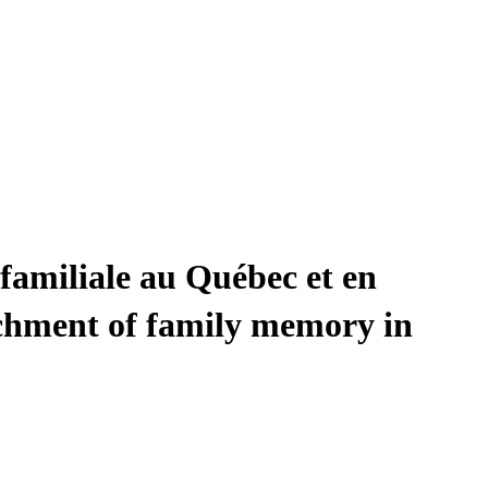
 familiale au Québec et en
ichment of family memory in