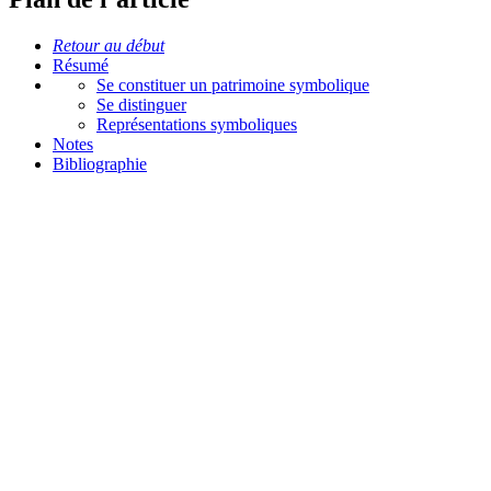
Retour au début
Résumé
Se constituer un patrimoine symbolique
Se distinguer
Représentations symboliques
Notes
Bibliographie