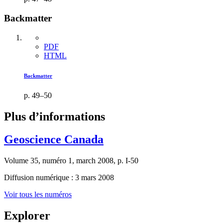
Backmatter
PDF
HTML
Backmatter
p. 49–50
Plus d’informations
Geoscience Canada
Volume 35, numéro 1, march 2008, p. I-50
Diffusion numérique : 3 mars 2008
Voir tous les numéros
Explorer