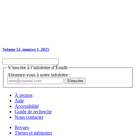
Volume 52, numéro 1, 2025
S’inscrire à l’infolettre d’Érudit
Abonnez-vous à notre infolettre :
À propos
Aide
Accessibilité
Guide de recherche
Nous contacter
Revues
Thèses et mémoires