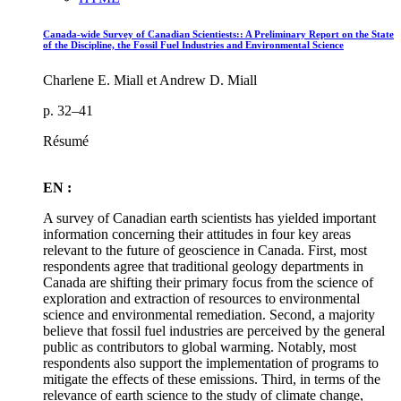
Canada-wide Survey of Canadian Scientiests:: A Preliminary Report on the State
of the Discipline, the Fossil Fuel Industries and Environmental Science
Charlene E. Miall et Andrew D. Miall
p. 32–41
Résumé
EN :
A survey of Canadian earth scientists has yielded important
information concerning their attitudes in four key areas
relevant to the future of geoscience in Canada. First, most
respondents agree that traditional geology departments in
Canada are shifting their primary focus from the science of
exploration and extraction of resources to environmental
science and environmental remediation. Second, a majority
believe that fossil fuel industries are perceived by the general
public as contributors to global warming. Notably, most
respondents also support the implementation of programs to
mitigate the effects of these emissions. Third, in terms of the
relevance of earth science to the study of climate change,