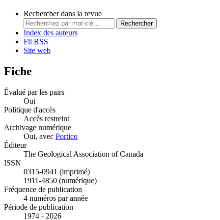
Rechercher dans la revue
Rechercher
Index des auteurs
Fil RSS
Site web
Fiche
Évalué par les pairs
Oui
Politique d'accès
Accès restreint
Archivage numérique
Oui, avec
Portico
Éditeur
The Geological Association of Canada
ISSN
0315-0941 (imprimé)
1911-4850 (numérique)
Fréquence de publication
4 numéros par année
Période de publication
1974 - 2026