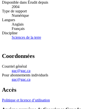
Disponible dans Érudit depuis
2004
Type de support
Numérique
Langues
Anglais
Français
Discipline
Sciences de la terre
Coordonnées
Courriel général
gac@gac.ca
Pour abonnements individuels
gac@gac.ca
Accès
Politique et licence d’utilisation