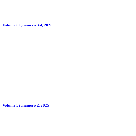
Volume 52, numéro 3-4, 2025
Volume 52, numéro 2, 2025