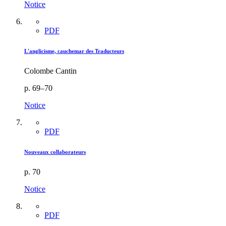
Notice
PDF
L'anglicisme, cauchemar des Traducteurs
Colombe Cantin
p. 69–70
Notice
PDF
Nouveaux collaborateurs
p. 70
Notice
PDF