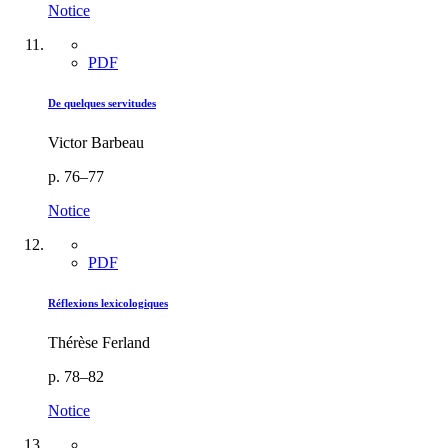
Notice
PDF
De quelques servitudes
Victor Barbeau
p. 76–77
Notice
PDF
Réflexions lexicologiques
Thérèse Ferland
p. 78–82
Notice