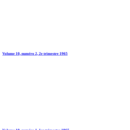
Volume 10, numéro 2, 2e trimestre 1965