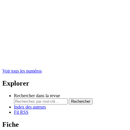
Voir tous les numéros
Explorer
Rechercher dans la revue
Rechercher
Index des auteurs
Fil RSS
Fiche