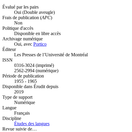
Évalué par les pairs
Oui
(Double aveugle)
Frais de publication (
APC
)
Non
Politique d'accès
Disponible en libre accès
Archivage numérique
Oui, avec
Portico
Éditeur
Les Presses de l’Université de Montréal
ISSN
0316-3024 (imprimé)
2562-2994 (numérique)
Période de publication
1955 - 1965
Disponible dans Érudit depuis
2019
Type de support
Numérique
Langue
Français
Discipline
Études des langues
Revue suivie de…