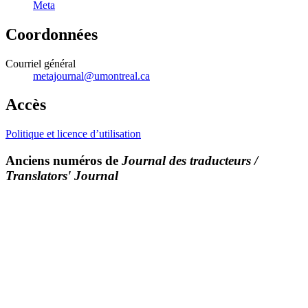
Meta
Coordonnées
Courriel général
metajournal@umontreal.ca
Accès
Politique et licence d’utilisation
Anciens numéros de
Journal des traducteurs /
Translators' Journal