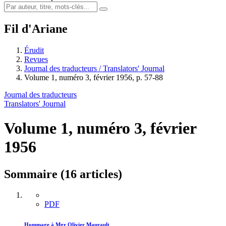
Fil d'Ariane
Érudit
Revues
Journal des traducteurs / Translators' Journal
Volume 1, numéro 3, février 1956, p. 57-88
Journal des traducteurs
Translators' Journal
Volume 1, numéro 3, février
1956
Sommaire (16 articles)
PDF
Hommage à Mgr Olivier Maurault