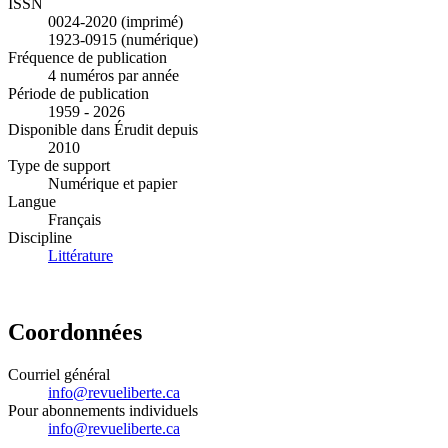
ISSN
0024-2020 (imprimé)
1923-0915 (numérique)
Fréquence de publication
4 numéros par année
Période de publication
1959 - 2026
Disponible dans Érudit depuis
2010
Type de support
Numérique et papier
Langue
Français
Discipline
Littérature
Coordonnées
Courriel général
info@revueliberte.ca
Pour abonnements individuels
info@revueliberte.ca