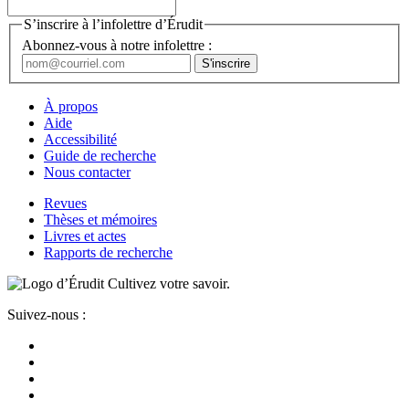
S’inscrire à l’infolettre d’Érudit
Abonnez-vous à notre infolettre :
À propos
Aide
Accessibilité
Guide de recherche
Nous contacter
Revues
Thèses et mémoires
Livres et actes
Rapports de recherche
Cultivez votre savoir.
Suivez-nous :