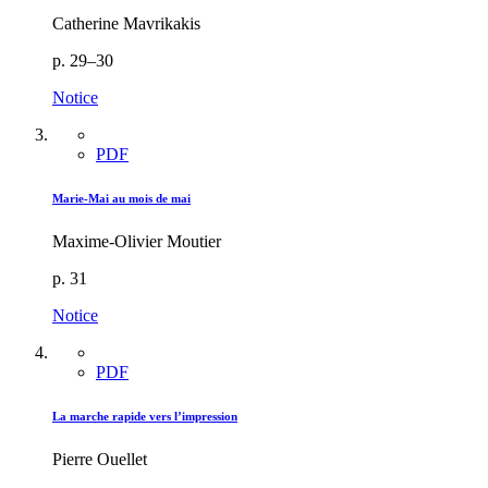
Catherine Mavrikakis
p. 29–30
Notice
PDF
Marie-Mai au mois de mai
Maxime-Olivier Moutier
p. 31
Notice
PDF
La marche rapide vers l’impression
Pierre Ouellet