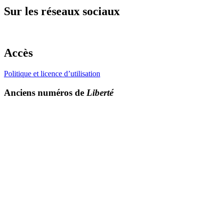
Sur les réseaux sociaux
Accès
Politique et licence d’utilisation
Anciens numéros de
Liberté