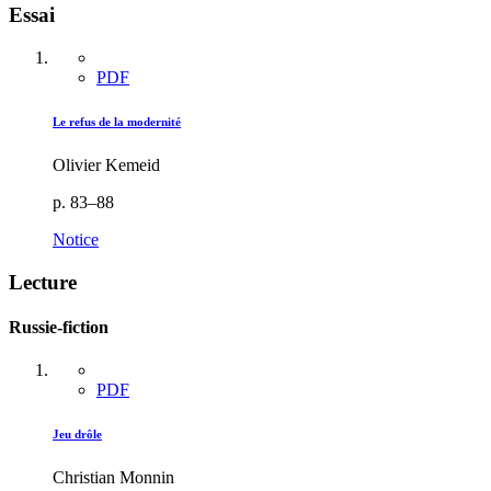
Essai
PDF
Le refus de la modernité
Olivier Kemeid
p. 83–88
Notice
Lecture
Russie-fiction
PDF
Jeu drôle
Christian Monnin