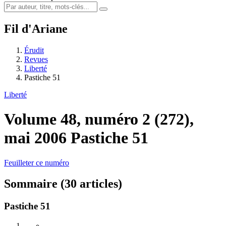
Fil d'Ariane
Érudit
Revues
Liberté
Pastiche 51
Liberté
Volume 48, numéro 2 (272),
mai 2006
Pastiche 51
Feuilleter ce numéro
Sommaire (30 articles)
Pastiche 51