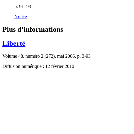
p. 91–93
Notice
Plus d’informations
Liberté
Volume 48, numéro 2 (272), mai 2006, p. 3-93
Diffusion numérique : 12 février 2010