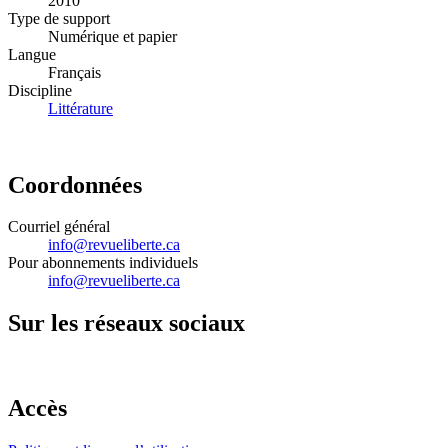
2010
Type de support
Numérique et papier
Langue
Français
Discipline
Littérature
Coordonnées
Courriel général
info@revueliberte.ca
Pour abonnements individuels
info@revueliberte.ca
Sur les réseaux sociaux
Accès