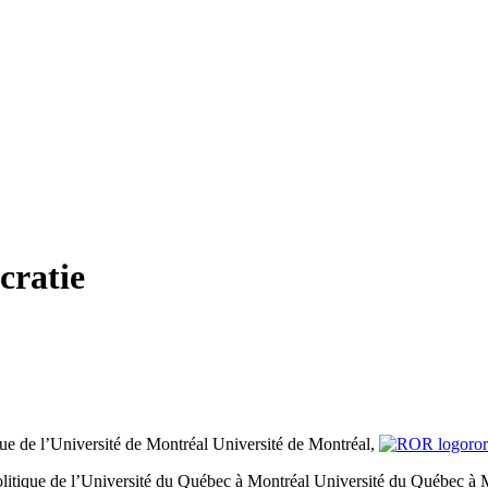
cratie
ue de l’Université de Montréal
Université de Montréal,
ro
litique de l’Université du Québec à Montréal
Université du Québec à 