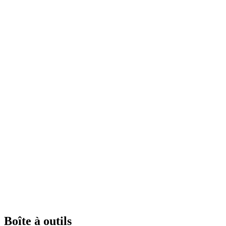
Boîte à outils