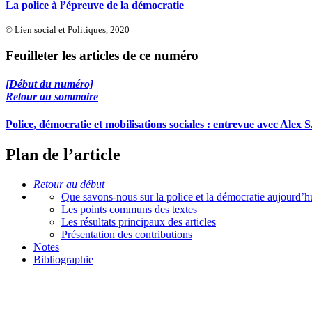
La police à l’épreuve de la démocratie
© Lien social et Politiques, 2020
Feuilleter les articles de ce numéro
[Début du numéro]
Retour au sommaire
Police, démocratie et mobilisations sociales : entrevue avec Alex S.
Plan de l’article
Retour au début
Que savons-nous sur la police et la démocratie aujourd’h
Les points communs des textes
Les résultats principaux des articles
Présentation des contributions
Notes
Bibliographie