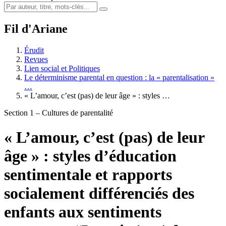
Fil d'Ariane
Érudit
Revues
Lien social et Politiques
Le déterminisme parental en question : la « parentalisation »
…
« L’amour, c’est (pas) de leur âge » : styles …
Section 1 – Cultures de parentalité
« L’amour, c’est (pas) de leur
âge » : styles d’éducation
sentimentale et rapports
socialement différenciés des
enfants aux sentiments