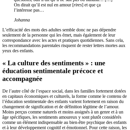
On dirait qu’il est nul en amour [
rires
] et que ça
l’intéresse pas…
Johanna
L’efficacité des mots des adultes semble donc ne pas dépendre
seulement de la personne qui les émet, mais également de leur
correspondance avec les actes et pratiques quotidiennes. Sans cela,
les recommandations parentales risquent de rester lettres mortes aux
yeux des enfants.
« La culture des sentiments » : une
éducation sentimentale précoce et
accompagnée
De l’autre côté de l’espace social, dans les familles fortement dotées
en capitaux économiques et culturels, la forme comme le contenu de
l’éducation sentimentale des enfants varient fortement en raison du
changement de signification et de définition légitime de l’amour.
Moins perçus comme naturels et moins assignés à un genre et à un
âge spécifiques, les sentiments amoureux y sont plutôt considérés
comme un élément indispensable au bien-être psychique des enfants
et à leur développement cognitif et émotionnel. Pour cette raison, les