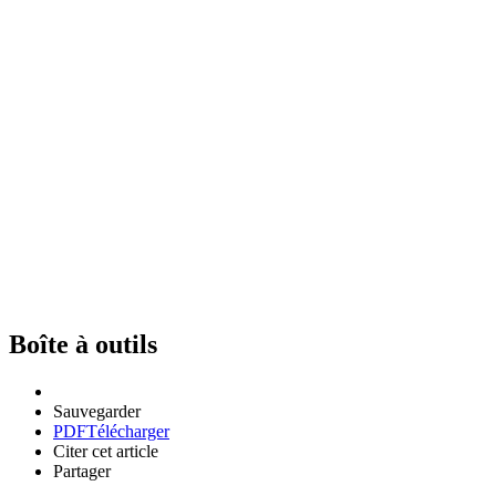
Boîte à outils
Sauvegarder
PDF
Télécharger
Citer cet article
Partager