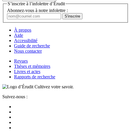
S’inscrire à l’infolettre d’Érudit
Abonnez-vous à notre infolettre :
À propos
Aide
Accessibilité
Guide de recherche
Nous contacter
Revues
Thèses et mémoires
Livres et actes
Rapports de recherche
Cultivez votre savoir.
Suivez-nous :