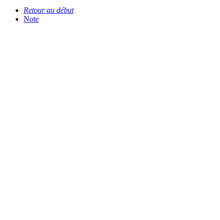
Retour au début
Note