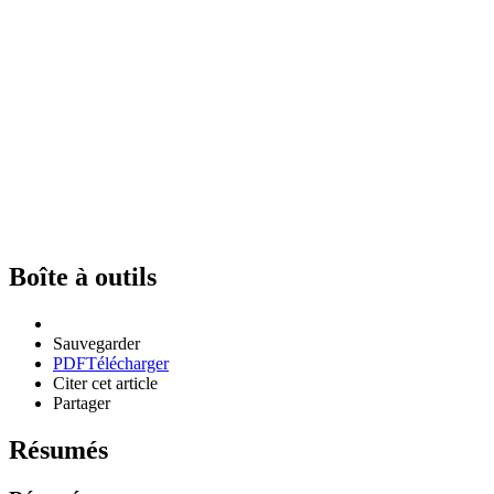
Boîte à outils
Sauvegarder
PDF
Télécharger
Citer cet article
Partager
Résumés