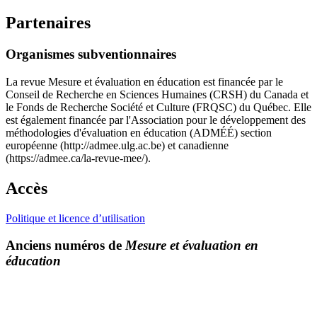
Partenaires
Organismes subventionnaires
La revue Mesure et évaluation en éducation est financée par le
Conseil de Recherche en Sciences Humaines (CRSH) du Canada et
le Fonds de Recherche Société et Culture (FRQSC) du Québec. Elle
est également financée par l'Association pour le développement des
méthodologies d'évaluation en éducation (ADMÉÉ) section
européenne (http://admee.ulg.ac.be) et canadienne
(https://admee.ca/la-revue-mee/).
Accès
Politique et licence d’utilisation
Anciens numéros de
Mesure et évaluation en
éducation