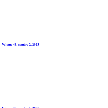
Volume 48, numéro 2, 2025