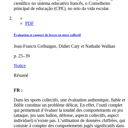
científico no sistema educativo francês, o Conselheiro
principal de educação (CPE), no seio da vida escolar.
PDF
Évaluation et rapport de forces en sport collectif
Jean-Francis Gréhaigne, Didier Caty et Nathalie Wallian
p. 25–39
Notice
Résumé
FR :
Dans les sports collectifs, une évaluation authentique, fiable et
fidèle constitue un problème délicat. En effet, l’outil complet
qui permettrait d’évaluer la totalité des comportements en jeu
(attaque, jeu sans ballon, défense, aspects collectifs, aspect
individuel) n’existe pas. L’utilisation de données chiffrées, qui
consiste à compter des comportements jugés significatifs dans