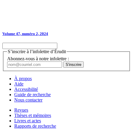
Volume 47, numéro 2, 2024
S’inscrire à l’infolettre d’Érudit
Abonnez-vous à notre infolettre :
À propos
Aide
Accessibilité
Guide de recherche
Nous contacter
Revues
Thèses et mémoires
Livres et actes
Rapports de recherche