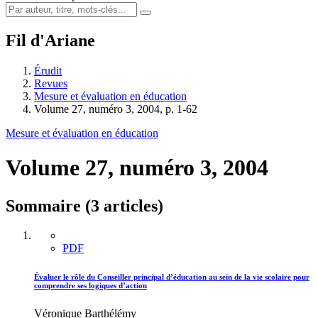
Fil d'Ariane
Érudit
Revues
Mesure et évaluation en éducation
Volume 27, numéro 3, 2004, p. 1-62
Mesure et évaluation en éducation
Volume 27, numéro 3, 2004
Sommaire (3 articles)
PDF
Évaluer le rôle du Conseiller principal d’éducation au sein de la vie scolaire pour
comprendre ses logiques d’action
Véronique Barthélémy