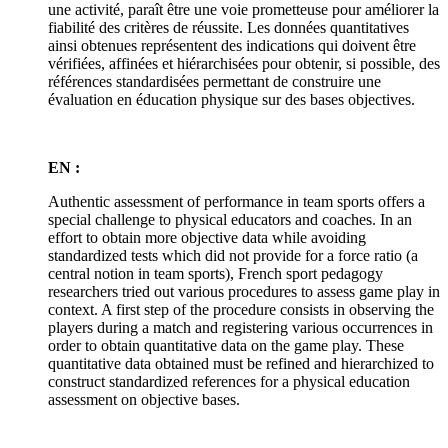
une activité, paraît être une voie prometteuse pour améliorer la
fiabilité des critères de réussite. Les données quantitatives
ainsi obtenues représentent des indications qui doivent être
vérifiées, affinées et hiérarchisées pour obtenir, si possible, des
références standardisées permettant de construire une
évaluation en éducation physique sur des bases objectives.
EN :
Authentic assessment of performance in team sports offers a
special challenge to physical educators and coaches. In an
effort to obtain more objective data while avoiding
standardized tests which did not provide for a force ratio (a
central notion in team sports), French sport pedagogy
researchers tried out various procedures to assess game play in
context. A first step of the procedure consists in observing the
players during a match and registering various occurrences in
order to obtain quantitative data on the game play. These
quantitative data obtained must be refined and hierarchized to
construct standardized references for a physical education
assessment on objective bases.