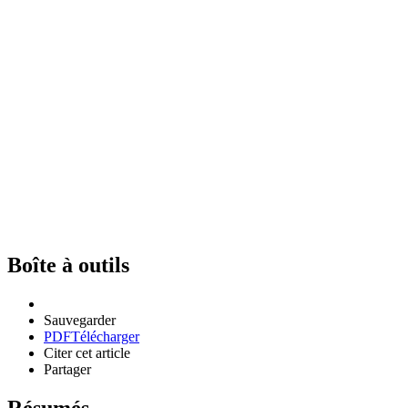
Boîte à outils
Sauvegarder
PDF
Télécharger
Citer cet article
Partager