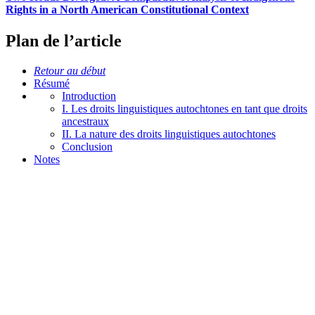
Rights in a North American Constitutional Context
Plan de l’article
Retour au début
Résumé
Introduction
I. Les droits linguistiques autochtones en tant que droits
ancestraux
II. La nature des droits linguistiques autochtones
Conclusion
Notes