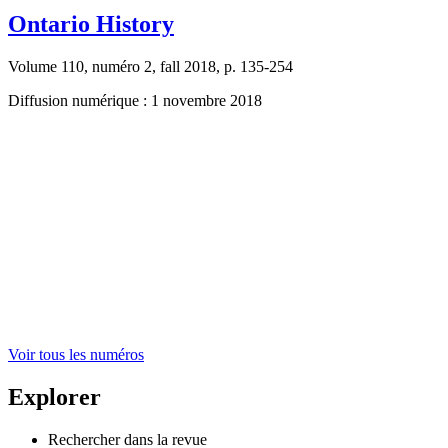
Ontario History
Volume 110, numéro 2, fall 2018, p. 135-254
Diffusion numérique : 1 novembre 2018
Voir tous les numéros
Explorer
Rechercher dans la revue