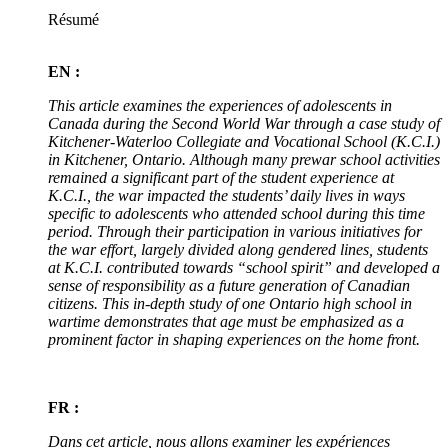
Résumé
EN :
This article examines the experiences of adolescents in
Canada during the Second World War through a case study of
Kitchener-Waterloo Collegiate and Vocational School (K.C.I.)
in Kitchener, Ontario. Although many prewar school activities
remained a significant part of the student experience at
K.C.I., the war impacted the students’ daily lives in ways
specific to adolescents who attended school during this time
period. Through their participation in various initiatives for
the war effort, largely divided along gendered lines, students
at K.C.I. contributed towards “school spirit” and developed a
sense of responsibility as a future generation of Canadian
citizens. This in-depth study of one Ontario high school in
wartime demonstrates that age must be emphasized as a
prominent factor in shaping experiences on the home front.
FR :
Dans cet article, nous allons examiner les expériences