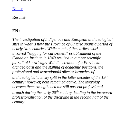
Notice
Résumé
EN :
The investigation of Indigenous and European archaeological
sites in what is now the Province of Ontario spans a period of
nearly two centuries. While much of the earliest work
involved “digging for curiosities,” establishment of the
Canadian Institute in 1849 resulted in a more scientific
pursuit of knowledge. With the creation of a Provincial
archaeologist and the staffing of academic positions, the
professional and avocational/collector branches of
th
archaeological activity split in the latter decades of the 19
century; however, both remained active. The interplay
between them strengthened the still nascent professional
th
branch during the early 20
century, leading to the increased
professionalization of the discipline in the second half of the
century.