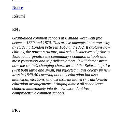
Notice
Résumé
EN :
Grant-aided common schools in Canada West went free
between 1850 and 1870. This article attempts to answer why
by studying London between 1840 and 1852. It explains how
citizens, the power structure, and schools intersected prior to
1850 to marginalize the community’s common schools and
most youngsters and to privilege others. It will demonstrate
how the centre’s changing character and the Reform impulse
(writ both large and small, but reflected in this colony by new
laws in 1849-50 covering not only education but also
municipal, elections, and assessment matters), transformed
education arrangements, bringing almost all school-age
children immediately into its now ascendant free,
comprehensive common schools.
FR :