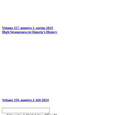
Volume 117, numéro 1, spring 2025
High Strangeness in Ontario’s History
Volume 116, numéro 2, fall 2024