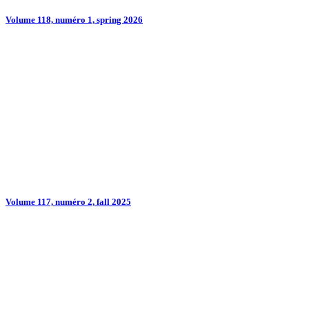
Volume 118, numéro 1, spring 2026
Volume 117, numéro 2, fall 2025