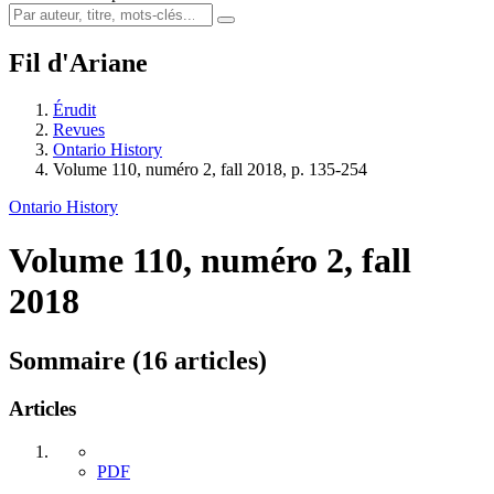
Fil d'Ariane
Érudit
Revues
Ontario History
Volume 110, numéro 2, fall 2018, p. 135-254
Ontario History
Volume 110, numéro 2, fall
2018
Sommaire (16 articles)
Articles
PDF