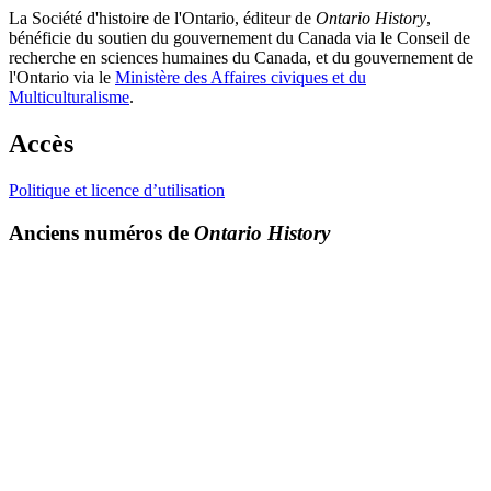
La Société d'histoire de l'Ontario, éditeur de
Ontario History
,
bénéficie du soutien du gouvernement du Canada via le Conseil de
recherche en sciences humaines du Canada, et du gouvernement de
l'Ontario via le
Ministère des Affaires civiques et du
Multiculturalisme
.
Accès
Politique et licence d’utilisation
Anciens numéros de
Ontario History