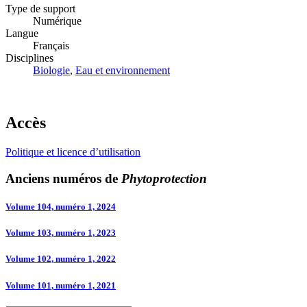
Type de support
Numérique
Langue
Français
Disciplines
Biologie
,
Eau et environnement
Accès
Politique et licence d’utilisation
Anciens numéros de
Phytoprotection
Volume 104, numéro 1, 2024
Volume 103, numéro 1, 2023
Volume 102, numéro 1, 2022
Volume 101, numéro 1, 2021