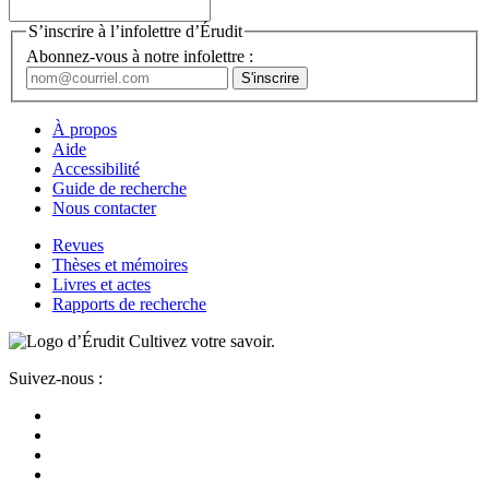
S’inscrire à l’infolettre d’Érudit
Abonnez-vous à notre infolettre :
À propos
Aide
Accessibilité
Guide de recherche
Nous contacter
Revues
Thèses et mémoires
Livres et actes
Rapports de recherche
Cultivez votre savoir.
Suivez-nous :