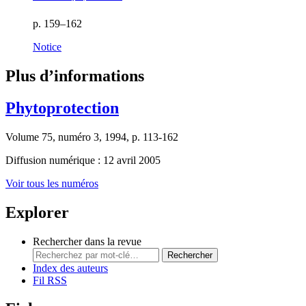
p. 159–162
Notice
Plus d’informations
Phytoprotection
Volume 75, numéro 3, 1994, p. 113-162
Diffusion numérique : 12 avril 2005
Voir tous les numéros
Explorer
Rechercher dans la revue
Rechercher
Index des auteurs
Fil RSS