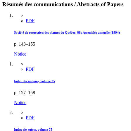
Résumés des communications / Abstracts of Papers
PDF
Société de protection des plantes du Québec, 86e Assemblée annuelle (1994)
p. 143–155
Notice
PDF
Index des auteurs, volume 75
p. 157–158
Notice
PDF
Index des sujets, volume 75