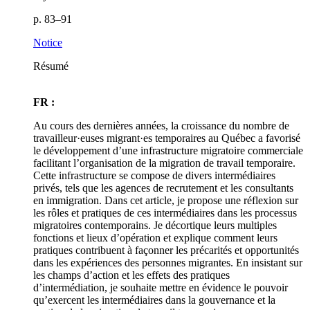
p. 83–91
Notice
Résumé
FR :
Au cours des dernières années, la croissance du nombre de
travailleur·euses migrant·es temporaires au Québec a favorisé
le développement d’une infrastructure migratoire commerciale
facilitant l’organisation de la migration de travail temporaire.
Cette infrastructure se compose de divers intermédiaires
privés, tels que les agences de recrutement et les consultants
en immigration. Dans cet article, je propose une réflexion sur
les rôles et pratiques de ces intermédiaires dans les processus
migratoires contemporains. Je décortique leurs multiples
fonctions et lieux d’opération et explique comment leurs
pratiques contribuent à façonner les précarités et opportunités
dans les expériences des personnes migrantes. En insistant sur
les champs d’action et les effets des pratiques
d’intermédiation, je souhaite mettre en évidence le pouvoir
qu’exercent les intermédiaires dans la gouvernance et la