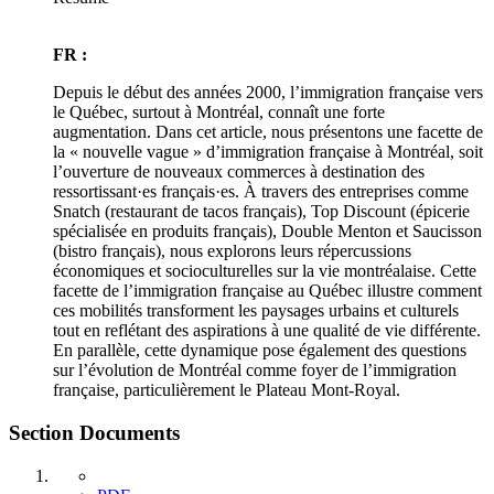
FR :
Depuis le début des années 2000, l’immigration française vers
le Québec, surtout à Montréal, connaît une forte
augmentation. Dans cet article, nous présentons une facette de
la « nouvelle vague » d’immigration française à Montréal, soit
l’ouverture de nouveaux commerces à destination des
ressortissant·es français·es. À travers des entreprises comme
Snatch (restaurant de tacos français), Top Discount (épicerie
spécialisée en produits français), Double Menton et Saucisson
(bistro français), nous explorons leurs répercussions
économiques et socioculturelles sur la vie montréalaise. Cette
facette de l’immigration française au Québec illustre comment
ces mobilités transforment les paysages urbains et culturels
tout en reflétant des aspirations à une qualité de vie différente.
En parallèle, cette dynamique pose également des questions
sur l’évolution de Montréal comme foyer de l’immigration
française, particulièrement le Plateau Mont-Royal.
Section Documents