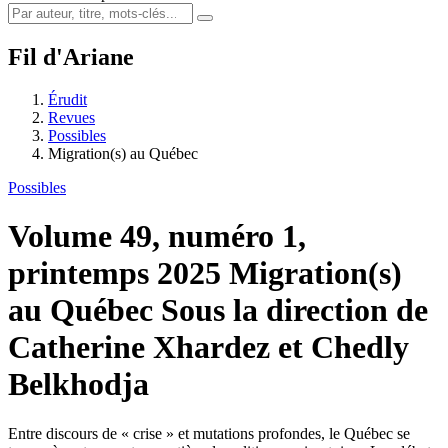
Fil d'Ariane
Érudit
Revues
Possibles
Migration(s) au Québec
Possibles
Volume 49, numéro 1,
printemps 2025
Migration(s)
au Québec
Sous la direction de
Catherine Xhardez et Chedly
Belkhodja
Entre discours de « crise » et mutations profondes, le Québec se