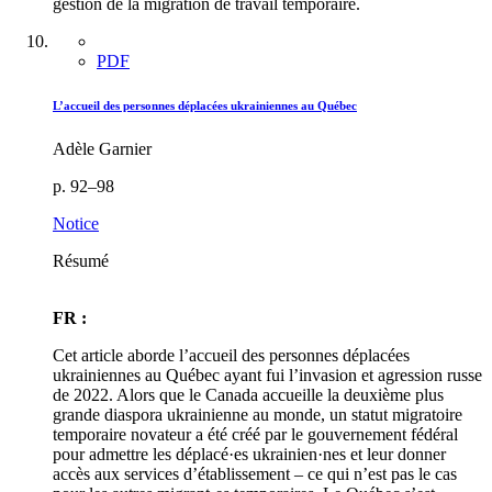
gestion de la migration de travail temporaire.
PDF
L’accueil des personnes déplacées ukrainiennes au Québec
Adèle Garnier
p. 92–98
Notice
Résumé
FR :
Cet article aborde l’accueil des personnes déplacées
ukrainiennes au Québec ayant fui l’invasion et agression russe
de 2022. Alors que le Canada accueille la deuxième plus
grande diaspora ukrainienne au monde, un statut migratoire
temporaire novateur a été créé par le gouvernement fédéral
pour admettre les déplacé·es ukrainien·nes et leur donner
accès aux services d’établissement – ce qui n’est pas le cas