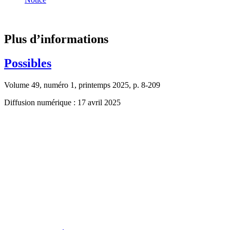
Plus d’informations
Possibles
Volume 49, numéro 1, printemps 2025, p. 8-209
Diffusion numérique : 17 avril 2025