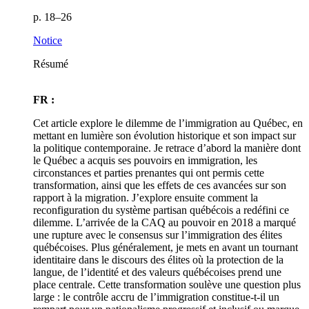
p. 18–26
Notice
Résumé
FR :
Cet article explore le dilemme de l’immigration au Québec, en
mettant en lumière son évolution historique et son impact sur
la politique contemporaine. Je retrace d’abord la manière dont
le Québec a acquis ses pouvoirs en immigration, les
circonstances et parties prenantes qui ont permis cette
transformation, ainsi que les effets de ces avancées sur son
rapport à la migration. J’explore ensuite comment la
reconfiguration du système partisan québécois a redéfini ce
dilemme. L’arrivée de la CAQ au pouvoir en 2018 a marqué
une rupture avec le consensus sur l’immigration des élites
québécoises. Plus généralement, je mets en avant un tournant
identitaire dans le discours des élites où la protection de la
langue, de l’identité et des valeurs québécoises prend une
place centrale. Cette transformation soulève une question plus
large : le contrôle accru de l’immigration constitue-t-il un