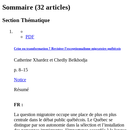
Sommaire (32 articles)
Section Thématique
PDF
Crise ou transformation ? Revisiter l’exceptionnalisme migratoire québécois
Catherine Xhardez et Chedly Belkhodja
p. 8–15
Notice
Résumé
FR :
La question migratoire occupe une place de plus en plus
centrale dans le débat public québécois. Le Québec se
distingue par son autonomie dans la sélection et l’installation