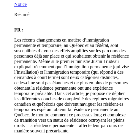
Notice
Résumé
FR :
Les récents changements en matière d’immigration
permanente et temporaire, au Québec et au fédéral, sont
susceptibles d’avoir des effets amplifiés sur les parcours des
personnes déjà sur place et qui souhaitent obtenir la résidence
permanente. Même si le premier ministre Justin Trudeau
expliquait récemment que l’immigration permanente (qui vise
l’installation) et l'immigration temporaire (qui répond à des
demandes à court terme) sont deux catégories distinctes,
celles-ci ne sont pas étanches et de plus en plus de personnes
obtenant la résidence permanente ont une expérience
temporaire préalable. Dans cet article, je propose de déplier
les différentes couches de complexité des régimes migratoires
canadien et québécois que doivent naviguer les résident·es
temporaires espérant obtenir la résidence permanente au
Québec. Je montre comment ce processus long et complexe
de transition vers un statut de résidence octroyant les pleins
droits – la résidence permanente – affecte leur parcours de
manière souvent précarisante.