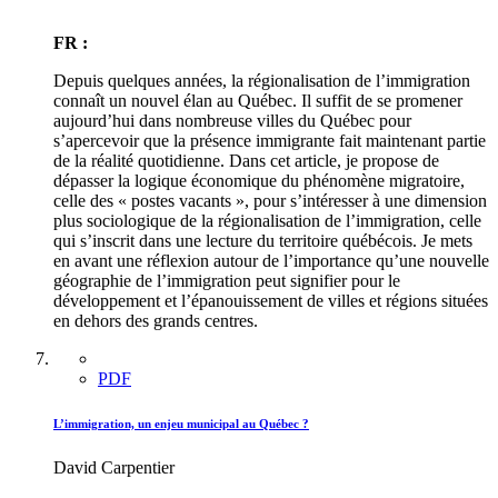
FR :
Depuis quelques années, la régionalisation de l’immigration
connaît un nouvel élan au Québec. Il suffit de se promener
aujourd’hui dans nombreuse villes du Québec pour
s’apercevoir que la présence immigrante fait maintenant partie
de la réalité quotidienne. Dans cet article, je propose de
dépasser la logique économique du phénomène migratoire,
celle des « postes vacants », pour s’intéresser à une dimension
plus sociologique de la régionalisation de l’immigration, celle
qui s’inscrit dans une lecture du territoire québécois. Je mets
en avant une réflexion autour de l’importance qu’une nouvelle
géographie de l’immigration peut signifier pour le
développement et l’épanouissement de villes et régions situées
en dehors des grands centres.
PDF
L’immigration, un enjeu municipal au Québec ?
David Carpentier