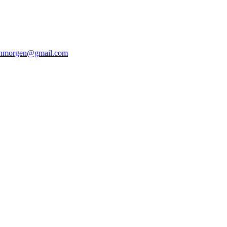
enmorgen@gmail.com