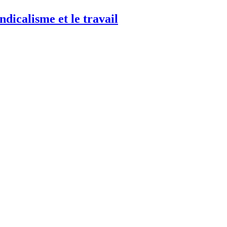
ndicalisme et le travail