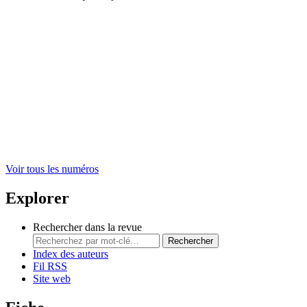
Voir tous les numéros
Explorer
Rechercher dans la revue
Rechercher
Index des auteurs
Fil RSS
Site web