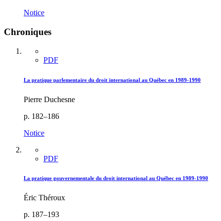
Notice
Chroniques
PDF
La pratique parlementaire du droit international au Québec en 1989-1990
Pierre Duchesne
p. 182–186
Notice
PDF
La pratique gouvernementale du droit international au Québec en 1989-1990
Éric Théroux
p. 187–193