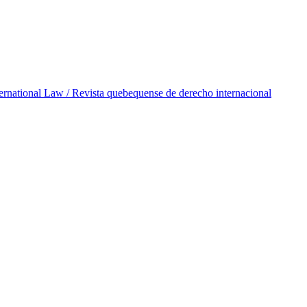
ternational Law / Revista quebequense de derecho internacional