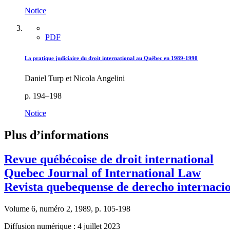
Notice
PDF
La pratique judiciaire du droit international au Québec en 1989-1990
Daniel Turp et Nicola Angelini
p. 194–198
Notice
Plus d’informations
Revue québécoise de droit international
Quebec Journal of International Law
Revista quebequense de derecho internaci
Volume 6, numéro 2, 1989, p. 105-198
Diffusion numérique : 4 juillet 2023