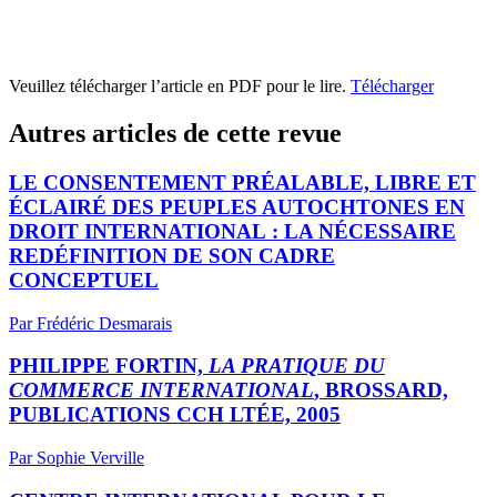
Veuillez télécharger l’article en PDF pour le lire.
Télécharger
Autres articles de cette revue
LE CONSENTEMENT PRÉALABLE, LIBRE ET
ÉCLAIRÉ DES PEUPLES AUTOCHTONES EN
DROIT INTERNATIONAL : LA NÉCESSAIRE
REDÉFINITION DE SON CADRE
CONCEPTUEL
Par Frédéric Desmarais
PHILIPPE FORTIN,
LA PRATIQUE DU
COMMERCE INTERNATIONAL
, BROSSARD,
PUBLICATIONS CCH LTÉE, 2005
Par Sophie Verville