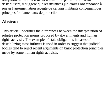
déstabilisant, il suggère que les instances judiciaires ont tendance à
rejeter l’argumentation récente de certains militants concernant des
principes fondamentaux de protection.
Abstract
This article underlines the differences between the interpretation of
refugee protection norms proposed by governments and human
rights activists. The example of state obligations in cases of
destabilizing mass influxes is used in order to suggest that judicial
bodies tend to reject recent arguments on basic protection principles
made by some human rights activists.