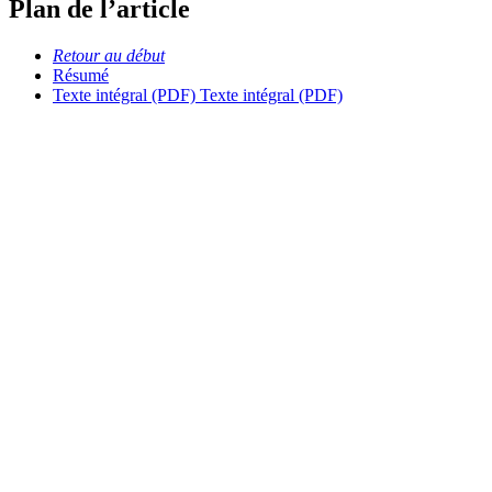
Plan de l’article
Retour au début
Résumé
Texte intégral (PDF)
Texte intégral (PDF)