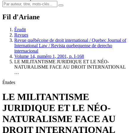
Fil d'Ariane
Érudit
Revues
Revue québécoise de droit international / Quebec Journal of
International Law / Revista quebequense de derecho
internacional
Volume 14, numéro 1, 2001, p. I-168
LE MILITANTISME JURIDIQUE ET LE NÉO-
NATURALISME FACE AU DROIT INTERNATIONAL
…
Études
LE MILITANTISME
JURIDIQUE ET LE NÉO-
NATURALISME FACE AU
DROIT INTERNATIONAL