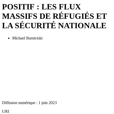
POSITIF : LES FLUX
MASSIFS DE RÉFUGIÉS ET
LA SÉCURITÉ NATIONALE
Michael Barutciski
Diffusion numérique : 1 juin 2023
URI