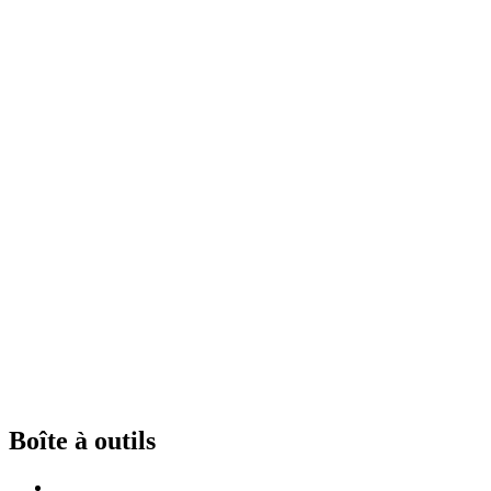
Boîte à outils