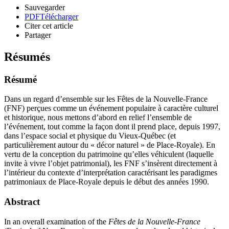
Sauvegarder
PDF
Télécharger
Citer cet article
Partager
Résumés
Résumé
Dans un regard d’ensemble sur les Fêtes de la Nouvelle-France
(FNF) perçues comme un événement populaire à caractère culturel
et historique, nous mettons d’abord en relief l’ensemble de
l’événement, tout comme la façon dont il prend place, depuis 1997,
dans l’espace social et physique du Vieux-Québec (et
particulièrement autour du « décor naturel » de Place-Royale). En
vertu de la conception du patrimoine qu’elles véhiculent (laquelle
invite à vivre l’objet patrimonial), les FNF s’insèrent directement à
l’intérieur du contexte d’interprétation caractérisant les paradigmes
patrimoniaux de Place-Royale depuis le début des années 1990.
Abstract
In an overall examination of the
Fêtes de la Nouvelle-France