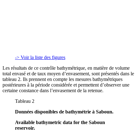
-> Voir la liste des figures
Les résultats de ce contrôle bathymétrique, en matière de volume
total envasé et de taux moyen d’envasement, sont présentés dans le
tableau 2. Ils prennent en compte les mesures bathymétriques
postérieures à la période considérée et permettent d’observer une
certaine constance dans l’envasement de la retenue.
Tableau 2
Données disponibles de bathymétrie à Saboun.
Available bathymetric data for the Saboun
reservoir.