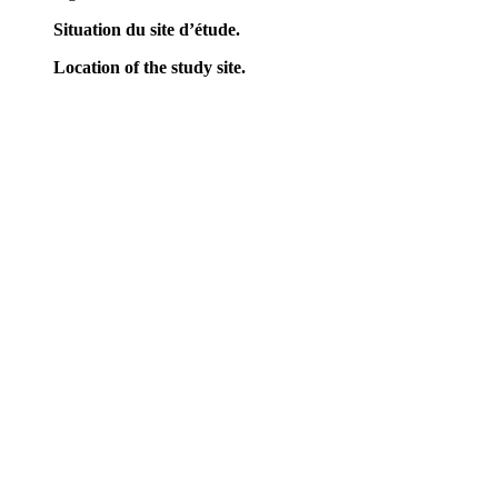
Situation du site d’étude.
Location of the study site.