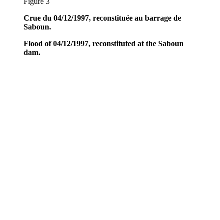
Figure 3
Crue du 04/12/1997, reconstituée au barrage de
Saboun.
Flood of 04/12/1997, reconstituted at the Saboun
dam.