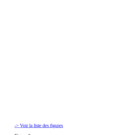
-> Voir la liste des figures